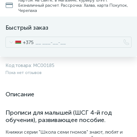
Картой: на сайте, в магазине, курьеру. ЕРИП.
Безналичный расчет. Рассрочка: Халва, карта Покупок,
Черепаха
Быстрый заказ
+375
Код товара:
МС00185
Пока нет отзывов
Описание
Прописи для малышей (ШСГ 4-й год
обучения), развивающее пособие.
Книжки серии "Школа семи гномов" знают, любят и