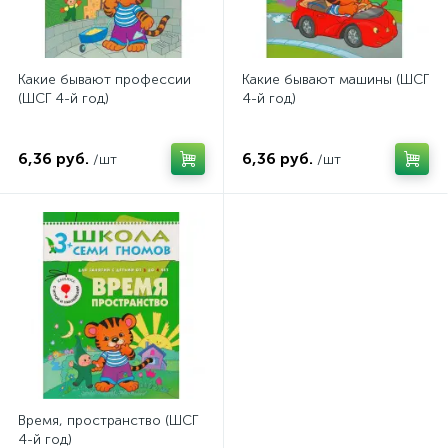
Какие бывают профессии
Какие бывают машины (ШСГ
(ШСГ 4-й год)
4-й год)
6,36 руб.
6,36 руб.
/шт
/шт
Время, пространство (ШСГ
4-й год)