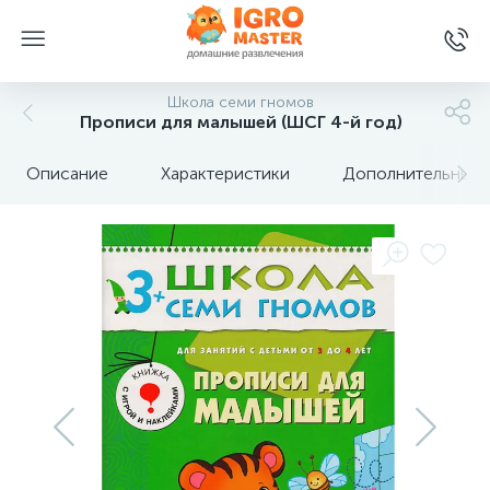
Школа семи гномов
Прописи для малышей (ШСГ 4-й год)
Описание
Характеристики
Дополнительные 