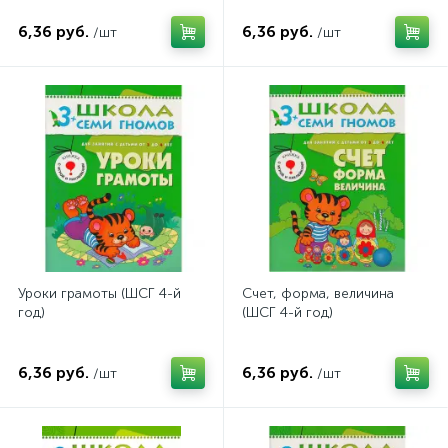
6,36 руб.
6,36 руб.
/шт
/шт
Уроки грамоты (ШСГ 4-й
Счет, форма, величина
год)
(ШСГ 4-й год)
6,36 руб.
6,36 руб.
/шт
/шт