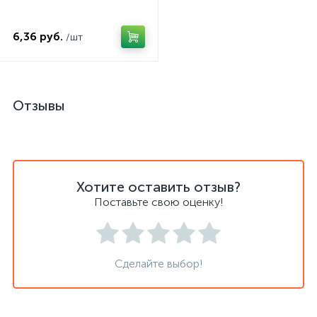
6,36 руб.
/шт
Отзывы
Хотите оставить отзыв?
Поставьте свою оценку!
Сделайте выбор!