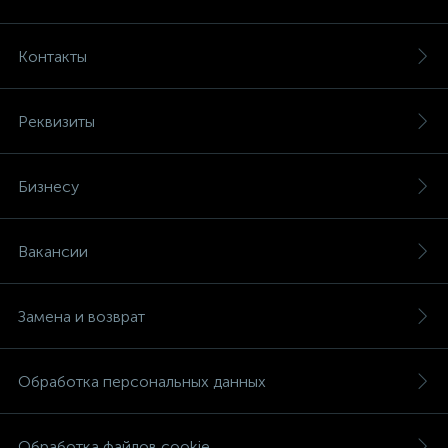
Контакты
Реквизиты
Бизнесу
Вакансии
Замена и возврат
Обработка персональных данных
Обработка файлов cookie