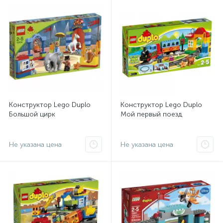
Конструктор Lego Duplo
Конструктор Lego Duplo
Большой цирк
Мой первый поезд
Не указана цена
Не указана цена