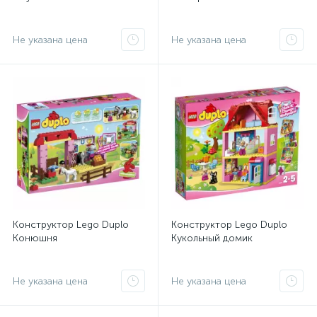
Не указана цена
Не указана цена
Конструктор Lego Duplo
Конструктор Lego Duplo
Конюшня
Кукольный домик
Не указана цена
Не указана цена