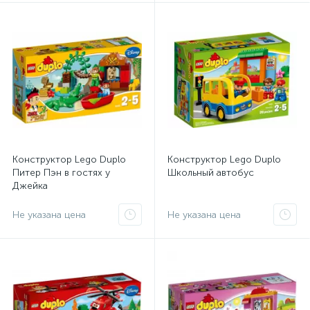
Конструктор Lego Duplo
Конструктор Lego Duplo
Питер Пэн в гостях у
Школьный автобус
Джейка
Не указана цена
Не указана цена