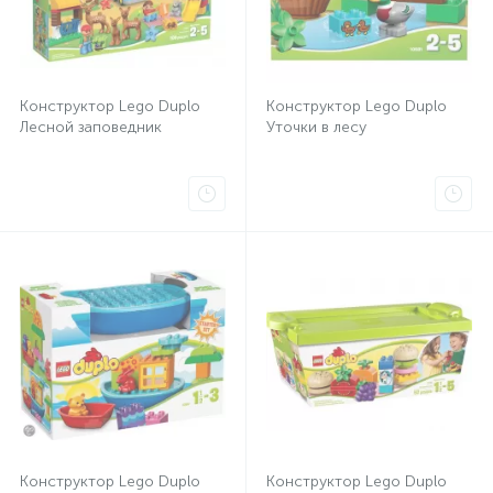
Конструктор Lego Duplo
Конструктор Lego Duplo
Лесной заповедник
Уточки в лесу
Конструктор Lego Duplo
Конструктор Lego Duplo