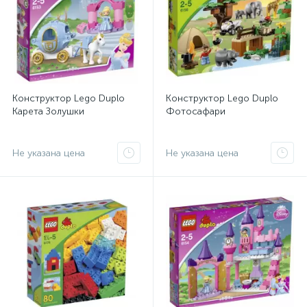
Конструктор Lego Duplo
Конструктор Lego Duplo
Карета Золушки
Фотосафари
Не указана цена
Не указана цена