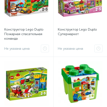
Конструктор Lego Duplo
Конструктор Lego Duplo
Пожарная спасательная
Супермаркет
команда
Не указана цена
Не указана цена