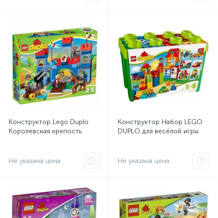
Конструктор Lego Duplo
Конструктор Набор LEGO
Королевская крепость
DUPLO для весёлой игры
Не указана цена
Не указана цена