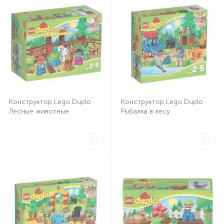
Конструктор Lego Duplo
Конструктор Lego Duplo
Лесные животные
Рыбалка в лесу