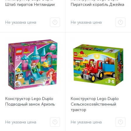
Штаб пиратов Нетландии
Пиратский корабль Джейка
Не указана цена
Не указана цена
Конструктор Lego Duplo
Конструктор Lego Duplo
Подводный замок Ариэль
Сельскохозяйственный
трактор
Не указана цена
Не указана цена