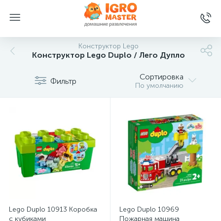
Конструктор Lego
Конструктор Lego Duplo / Лего Дупло
Сортировка
Фильтр
По умолчанию
Lego Duplo 10913 Коробка
Lego Duplo 10969
с кубиками
Пожарная машина