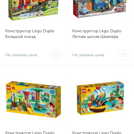
Конструктор Lego Duplo
Конструктор Lego Duplo
Большой поезд
Лётная школа Шкипера
Не указана цена
Не указана цена
Конструктор Lego Duplo
Конструктор Lego Duplo