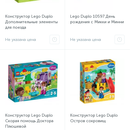
Конструктор Lego Duplo
Lego Duplo 10597 День
Дополнительные элементы
рождения с Микки и Минни
для поезда
Не указана цена
Не указана цена
Конструктор Lego Duplo
Конструктор Lego Duplo
Скорая помощь Доктора
Остров сокровищ
Плюшевой