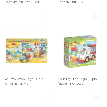
Лодочка для малышей
Весёлый пикник
Конструктор Lego Duplo
Конструктор Lego Duplo
Гонки на пляже
Скорая помощь