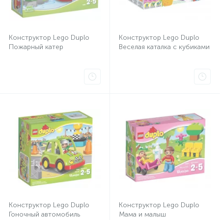
Конструктор Lego Duplo
Конструктор Lego Duplo
Пожарный катер
Веселая каталка с кубиками
Конструктор Lego Duplo
Конструктор Lego Duplo
Гоночный автомобиль
Мама и малыш