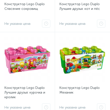
Конструктор Lego Duplo
Конструктор Lego Duplo
Спасение сокровищ
Лучшие друзья: кот и пёс
Не указана цена
Не указана цена
Конструктор Lego Duplo
Конструктор Lego Duplo
Лучшие друзья: курочка и
Механик
кролик
Не указана цена
Не указана цена