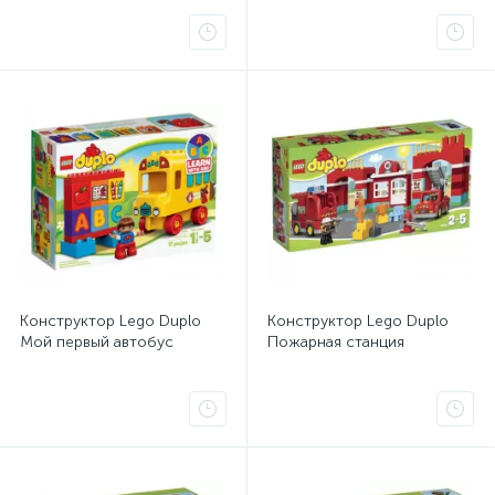
Конструктор Lego Duplo
Конструктор Lego Duplo
Мой первый автобус
Пожарная станция