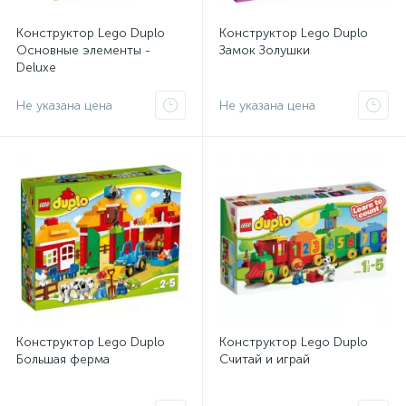
Конструктор Lego Duplo
Конструктор Lego Duplo
Основные элементы -
Замок Золушки
Deluxe
Не указана цена
Не указана цена
Конструктор Lego Duplo
Конструктор Lego Duplo
Большая ферма
Считай и играй