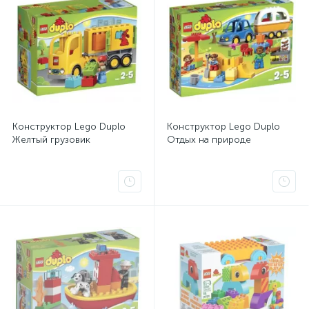
Конструктор Lego Duplo
Конструктор Lego Duplo
Желтый грузовик
Отдых на природе