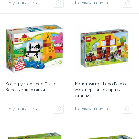
Не указана цена
Не указана цена
Конструктор Lego Duplo
Конструктор Lego Duplo
Весёлые зверюшки
Моя первая пожарная
станция
Не указана цена
Не указана цена