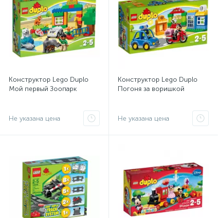
Конструктор Lego Duplo
Конструктор Lego Duplo
Мой первый Зоопарк
Погоня за воришкой
Не указана цена
Не указана цена