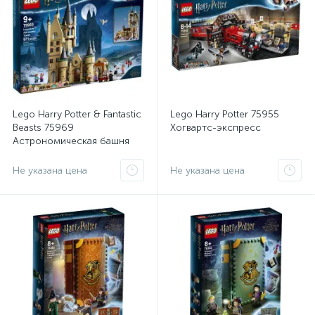
Lego Harry Potter & Fantastic
Lego Harry Potter 75955
Beasts 75969
Хогвартс-экспресс
Астрономическая башня
Хогвартса
Не указана цена
Не указана цена