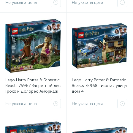
Не указана цена
Не указана цена
Lego Harry Potter & Fantastic
Lego Harry Potter & Fantastic
Beasts 75967 Запретный лес
Beasts 75968 Тисовая улица
Грохх и Долорес Амбридж
дом 4
Не указана цена
Не указана цена