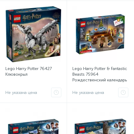
Lego Harry Potter 76427
Lego Harry Potter & Fantastic
Клювокрыл
Beasts 75964
Рождественский календарь
2020
Не указана цена
Не указана цена