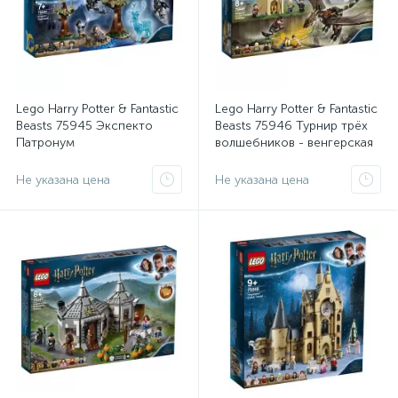
Lego Harry Potter & Fantastic
Lego Harry Potter & Fantastic
Beasts 75945 Экспекто
Beasts 75946 Турнир трёх
Патронум
волшебников - венгерская
хвосторога
Не указана цена
Не указана цена