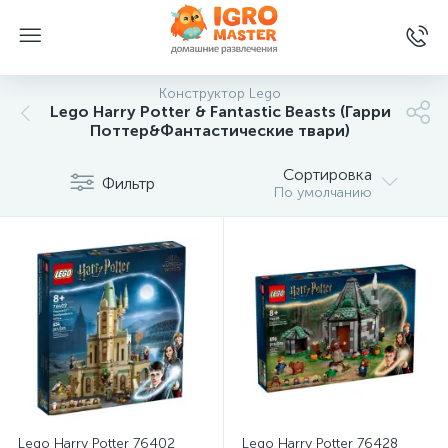
Конструктор Lego
Lego Harry Potter & Fantastic Beasts (Гарри
Поттер&Фантастические твари)
Сортировка
Фильтр
По умолчанию
Lego Harry Potter 76402
Lego Harry Potter 76428