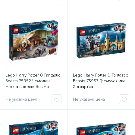
Lego Harry Potter & Fantastic
Lego Harry Potter & Fantastic
Beasts 75952 Чемодан
Beasts 75953 Гремучая ива
Ньюта с волшебными
Хогвартса
существами
Не указана цена
Не указана цена