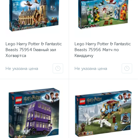
Lego Harry Potter & Fantastic
Lego Harry Potter & Fantastic
Beasts 75954 Главный зал
Beasts 75956 Матч по
Хогвартса
Квиддичу
Не указана цена
Не указана цена