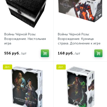
Войны Чёрной Розы:
Войны Чёрной Розы:
Возрождение. Настольная
Возрождение. Кузница
игра
страха. Дополнение к игре
556 руб.
168 руб.
/шт
/шт
Доп.
Доп.