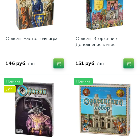
Орлеан. Настольная игра
Орлеан: Вторжение.
Дополнение к игре
146 руб.
151 руб.
/шт
/шт
Новинка
Новинка
Доп.