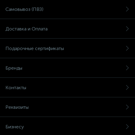
Самовывоз (ПВЗ)
Доставка и Оплата
Подарочные сертификаты
Бренды
Контакты
Реквизиты
Бизнесу