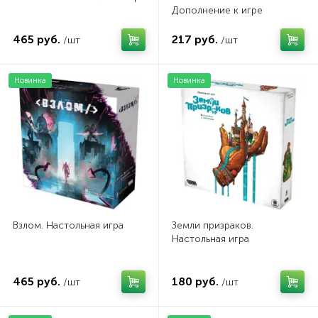
Дополнение к игре
465 руб.
217 руб.
/шт
/шт
Новинка
Новинка
Взлом. Настольная игра
Земли призраков.
Настольная игра
465 руб.
180 руб.
/шт
/шт