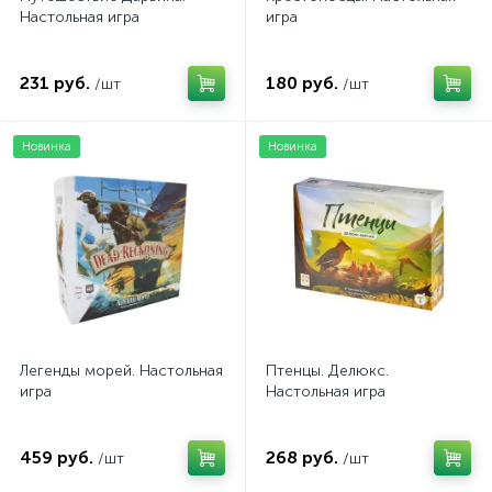
Настольная игра
игра
231 руб.
180 руб.
/шт
/шт
Новинка
Новинка
Легенды морей. Настольная
Птенцы. Делюкс.
игра
Настольная игра
459 руб.
268 руб.
/шт
/шт