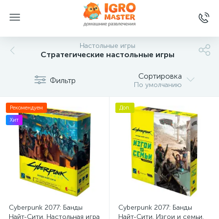
Настольные игры
Стратегические настольные игры
Сортировка
Фильтр
По умолчанию
Рекомендуем
Доп.
Хит
Cyberpunk 2077: Банды
Cyberpunk 2077: Банды
Найт-Сити. Настольная игра
Найт-Сити. Изгои и семьи.