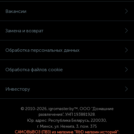
Вакансии
Замена и возврат
Обработка персональных данных
Обработка файлов cookie
Инвестору
© 2
010-2026, igromaster.
by™, ООО "Домашние
развлечения", УНП 193881928.
Юр. адрес: Республика Беларусь, 220030,
г. Минск, ул. Немига, 3, пом. 375
САМОВЫВОЗ (ПВЗ) из магазина "R&D магазин историй":