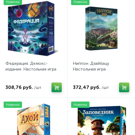
Новинка
Новинка
Федерация. Делюкс-
Ниппон. Дзайбацу.
издание. Настольная игра
Настольная игра
308,76 руб.
372,47 руб.
/шт
/шт
Новинка
Новинка