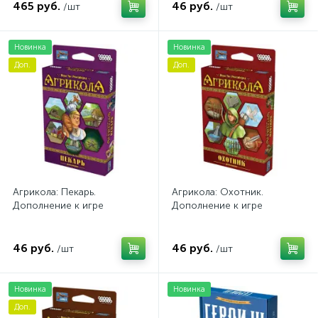
465 руб.
46 руб.
/шт
/шт
Новинка
Новинка
Доп.
Доп.
Агрикола: Пекарь.
Агрикола: Охотник.
Дополнение к игре
Дополнение к игре
46 руб.
46 руб.
/шт
/шт
Новинка
Новинка
Доп.