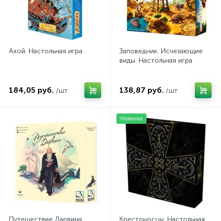
Ахой. Настольная игра
Заповедник. Исчезающие
виды. Настольная игра
184,05 руб.
138,87 руб.
/шт
/шт
Новинка
Путешествие Дарвина.
Крестоносцы. Настольная