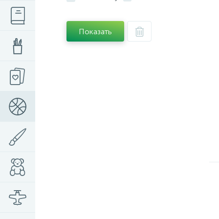
Показать