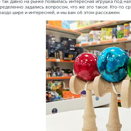
 так давно на рынке появилась интересная игрушка под наз
ределенно задались вопросом, что же это такое. Кто-то ср
раздо шире и интересней, и мы вам об этом расскажем.