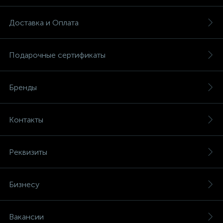
Доставка и Оплата
Подарочные сертификаты
Бренды
Контакты
Реквизиты
Бизнесу
Вакансии