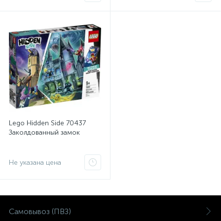
Lego Hidden Side 70437
Заколдованный замок
Не указана цена
Самовывоз (ПВЗ)