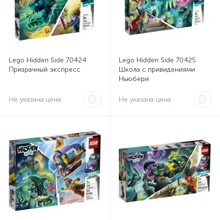
Lego Hidden Side 70424
Lego Hidden Side 70425
Призрачный экспресс
Школа с привидениями
Ньюбери
Не указана цена
Не указана цена