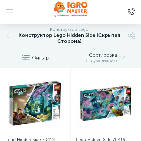
Конструктор Lego
Конструктор Lego Hidden Side (Скрытая
Сторона)
Сортировка
Фильтр
По умолчанию
Lego Hidden Side 70418
Lego Hidden Side 70419