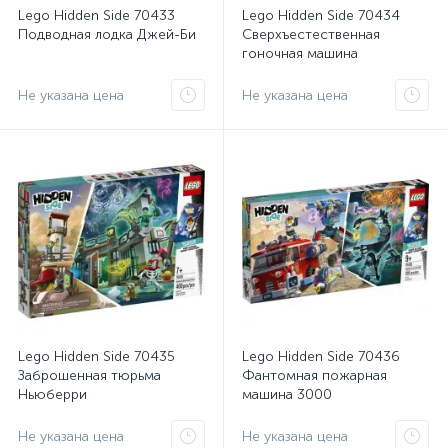
Lego Hidden Side 70433
Lego Hidden Side 70434
Подводная лодка Джей-Би
Сверхъестественная
гоночная машина
Не указана цена
Не указана цена
Lego Hidden Side 70435
Lego Hidden Side 70436
Заброшенная тюрьма
Фантомная пожарная
Ньюберри
машина 3000
Не указана цена
Не указана цена