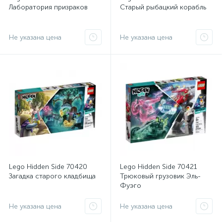
Лаборатория призраков
Старый рыбацкий корабль
Не указана цена
Не указана цена
Lego Hidden Side 70420
Lego Hidden Side 70421
Загадка старого кладбища
Трюковый грузовик Эль-
Фуэго
Не указана цена
Не указана цена