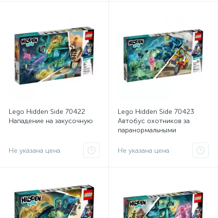
Lego Hidden Side 70422
Lego Hidden Side 70423
Нападение на закусочную
Автобус охотников за
паранормальными
явлениями 3000
Не указана цена
Не указана цена