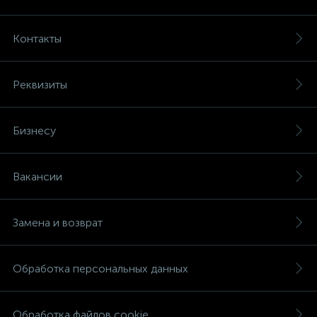
Контакты
Реквизиты
Бизнесу
Вакансии
Замена и возврат
Обработка персональных данных
Обработка файлов cookie