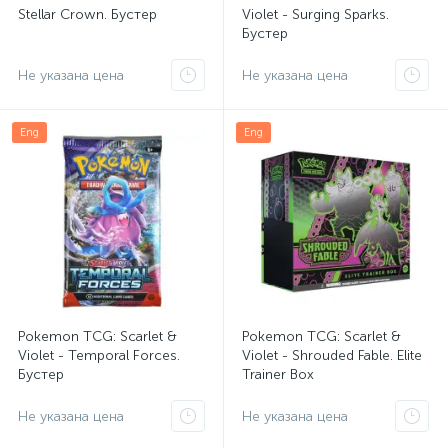
Stellar Crown. Бустер
Violet - Surging Sparks.
Бустер
Не указана цена
Не указана цена
Eng
Eng
Pokemon TCG: Scarlet &
Pokemon TCG: Scarlet &
Violet - Temporal Forces.
Violet - Shrouded Fable. Elite
Бустер
Trainer Box
Не указана цена
Не указана цена