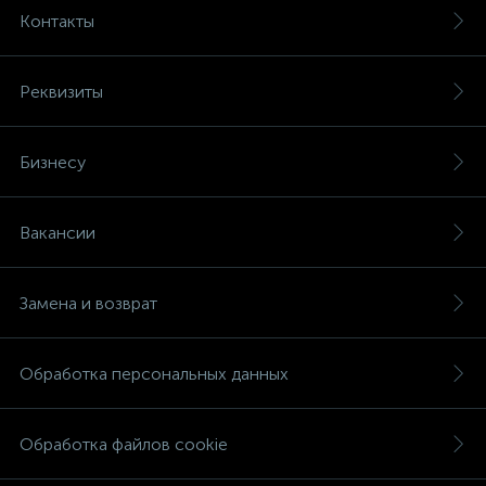
Контакты
Реквизиты
Бизнесу
Вакансии
Замена и возврат
Обработка персональных данных
Обработка файлов cookie