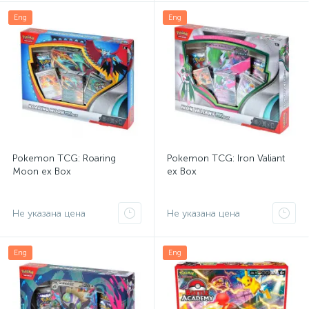
Eng
Eng
Pokemon TCG: Roaring
Pokemon TCG: Iron Valiant
Moon ex Box
ex Box
Не указана цена
Не указана цена
Eng
Eng