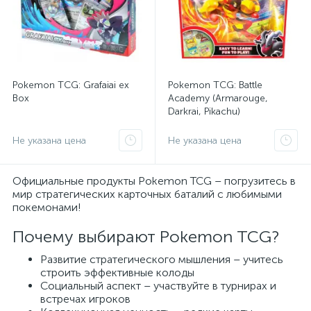
Pokemon TCG: Grafaiai ex
Pokemon TCG: Battle
Box
Academy (Armarouge,
Darkrai, Pikachu)
Не указана цена
Не указана цена
Официальные продукты Pokemon TCG – погрузитесь в
мир стратегических карточных баталий с любимыми
покемонами!
Почему выбирают Pokemon TCG?
Развитие стратегического мышления – учитесь
строить эффективные колоды
Социальный аспект – участвуйте в турнирах и
встречах игроков