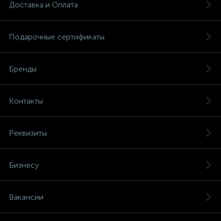
Доставка и Оплата
Подарочные сертификаты
Бренды
Контакты
Реквизиты
Бизнесу
Вакансии