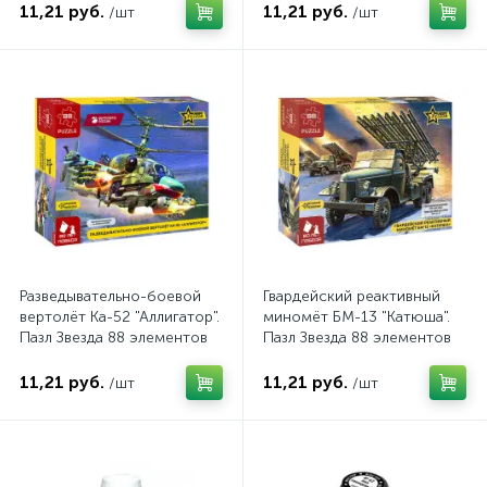
11,21 руб.
11,21 руб.
/шт
/шт
Разведывательно-боевой
Гвардейский реактивный
вертолёт Ка-52 "Аллигатор".
миномёт БМ-13 "Катюша".
Пазл Звезда 88 элементов
Пазл Звезда 88 элементов
11,21 руб.
11,21 руб.
/шт
/шт