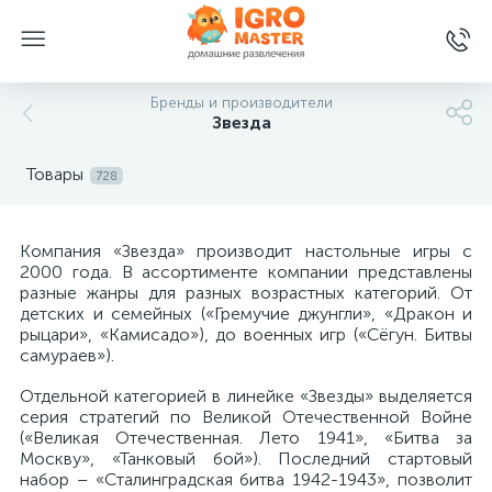
Бренды и производители
Звезда
Товары
728
Компания «Звезда» производит настольные игры с
2000 года. В ассортименте компании представлены
разные жанры для разных возрастных категорий. От
детских и семейных («Гремучие джунгли», «Дракон и
рыцари», «Камисадо»), до военных игр («Сёгун. Битвы
самураев»).
Отдельной категорией в линейке «Звезды» выделяется
серия стратегий по Великой Отечественной Войне
(«Великая Отечественная. Лето 1941», «Битва за
Москву», «Танковый бой»). Последний стартовый
набор – «Сталинградская битва 1942-1943», позволит