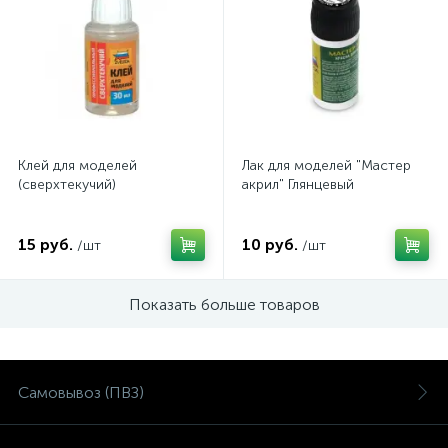
Клей для моделей
Лак для моделей "Мастер
(сверхтекучий)
акрил" Глянцевый
15 руб.
10 руб.
/шт
/шт
Показать больше товаров
Самовывоз (ПВЗ)