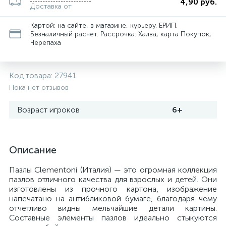
4,90 руб.
Доставка от
Картой: на сайте, в магазине, курьеру. ЕРИП.
Безналичный расчет. Рассрочка: Халва, карта Покупок,
Черепаха
Код товара:
27941
Пока нет отзывов
Возраст игроков
6+
Описание
Пазлы Clementoni (Италия) — это огромная коллекция
пазлов отличного качества для взрослых и детей. Они
изготовлены из прочного картона, изображение
напечатано на антибликовой бумаге, благодаря чему
отчетливо видны мельчайшие детали картины.
Составные элементы пазлов идеально стыкуются