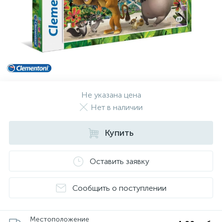
Не указана цена
Нет в наличии
Купить
Оставить заявку
Сообщить о поступлении
Местоположение