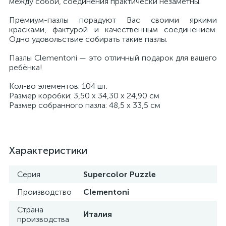
между собой, соединения практически незаметны.
Премиум-пазлы порадуют Вас своими яркими
красками, фактурой и качественным соединением.
Одно удовольствие собирать такие пазлы.
Пазлы Clementoni — это отличный подарок для вашего
ребёнка!
Кол-во элементов: 104 шт.
Размер коробки: 3,50 х 34,30 х 24,90 см
Размер собранного пазла: 48,5 х 33,5 см
Характеристики
Серия
Supercolor Puzzle
Производство
Clementoni
Страна
Италия
производства