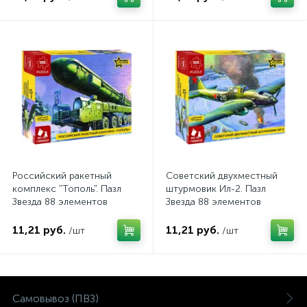
Российский ракетный
Советский двухместный
комплекс "Тополь". Пазл
штурмовик Ил-2. Пазл
Звезда 88 элементов
Звезда 88 элементов
11,21 руб.
11,21 руб.
/шт
/шт
Самовывоз (ПВЗ)