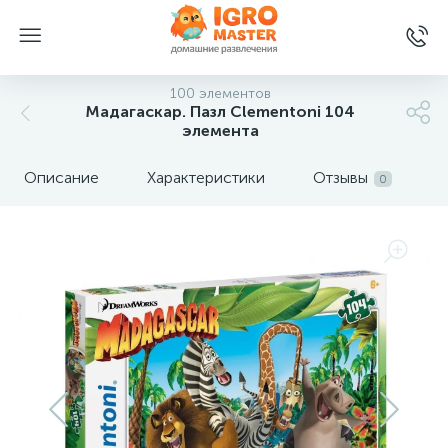
100 элементов
Мадагаскар. Пазл Clementoni 104
элемента
Описание
Характеристики
Отзывы
0