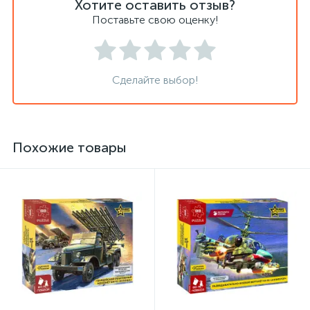
Хотите оставить отзыв?
Поставьте свою оценку!
Сделайте выбор!
Похожие товары