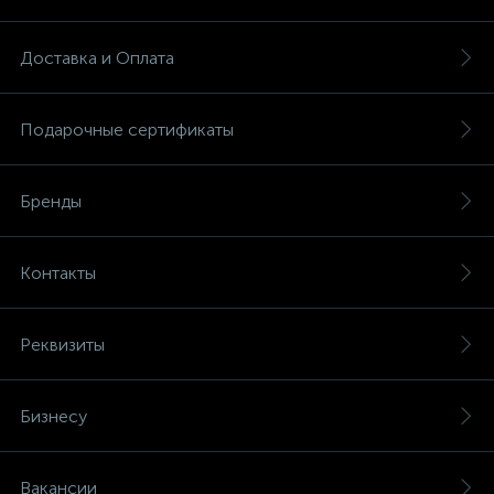
Доставка и Оплата
Подарочные сертификаты
Бренды
Контакты
Реквизиты
Бизнесу
Вакансии