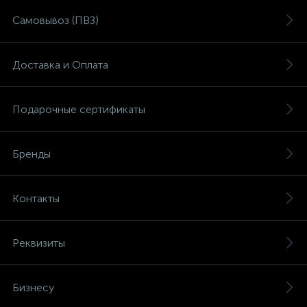
Самовывоз (ПВЗ)
Доставка и Оплата
Подарочные сертификаты
Бренды
Контакты
Реквизиты
Бизнесу