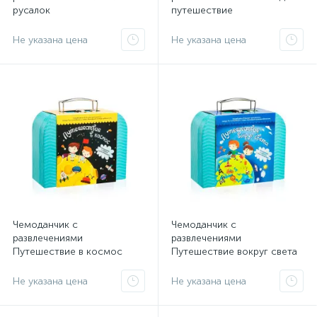
русалок
путешествие
Не указана цена
Не указана цена
Чемоданчик с
Чемоданчик с
развлечениями
развлечениями
Путешествие в космос
Путешествие вокруг света
Не указана цена
Не указана цена