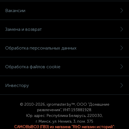
Вакансии
Замена и возврат
Обработка персональных данных
Обработка файлов cookie
Инвестору
© 2
010-2026, igromaster.
by™, ООО "Домашние
развлечения", УНП 193881928.
Юр. адрес: Республика Беларусь, 220030,
г. Минск, ул. Немига, 3, пом. 375
САМОВЫВОЗ (ПВЗ) из магазина "R&D магазин историй":