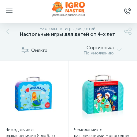
Настольные игры для детей
Настольные игры для детей от 4-х лет
Сортировка
Фильтр
По умолчанию
Чемоданчик с
Чемоданчик с
развлечениями Я люблю
развлечениями Новогоднее