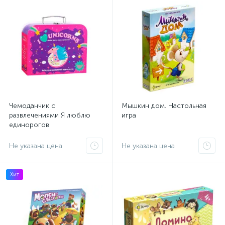
Чемоданчик с
Мышкин дом. Настольная
развлечениями Я люблю
игра
единорогов
Не указана цена
Не указана цена
Хит