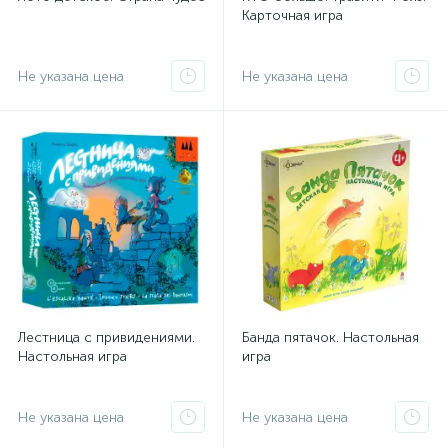
Карточная игра
Не указана цена
Не указана цена
Лестница с привидениями.
Банда пятачок. Настольная
Настольная игра
игра
Не указана цена
Не указана цена