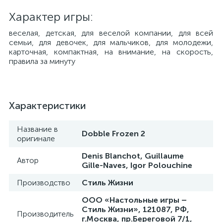
Характер игры:
веселая, детская, для веселой компании, для всей
семьи, для девочек, для мальчиков, для молодежи,
карточная, компактная, на внимание, на скорость,
правила за минуту
Характеристики
Название в
Dobble Frozen 2
оригинале
Denis Blanchot, Guillaume
Автор
Gille-Naves, Igor Polouchine
Производство
Стиль Жизни
ООО «Настольные игры –
Стиль Жизни», 121087, РФ,
Производитель
г.Москва, пр.Береговой 7/1,