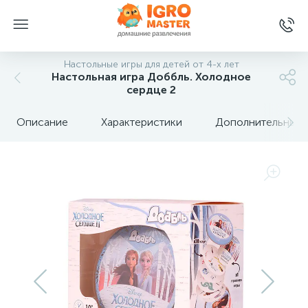
Настольные игры для детей от 4-х лет
Настольная игра Доббль. Холодное
сердце 2
Описание
Характеристики
Дополнительные 