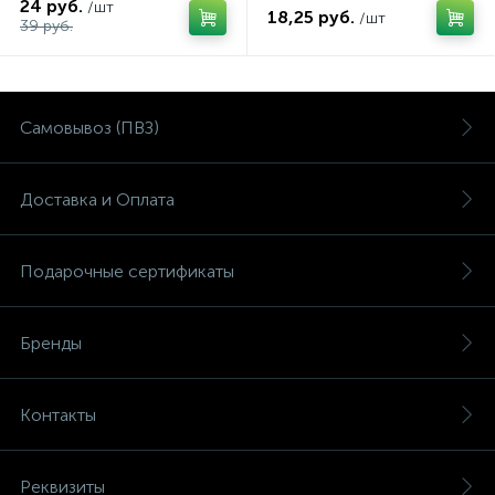
24 руб.
/шт
18,25 руб.
/шт
39 руб.
Самовывоз (ПВЗ)
Доставка и Оплата
Подарочные сертификаты
Бренды
Контакты
Реквизиты