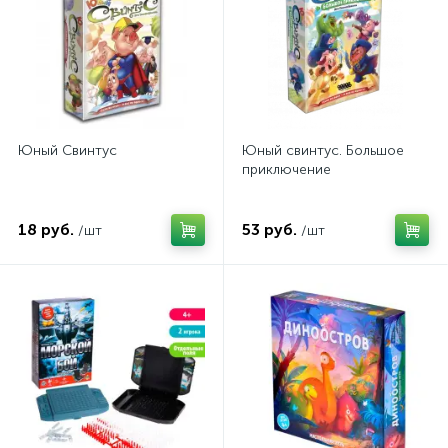
Юный Свинтус
Юный свинтус. Большое
приключение
18 руб.
53 руб.
/шт
/шт