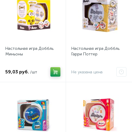
Настольная игра Доббль.
Настольная игра Доббль.
Миньоны
Гарри Поттер
59,03 руб.
/шт
Не указана цена