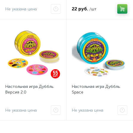
22 руб.
Не указана цена
/шт
Настольная игра Дуббль.
Настольная игра Дуббль.
Версия 2.0
Space
Не указана цена
Не указана цена