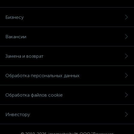
Бизнесу
Вакансии
Замена и возврат
Обработка персональных данных
Обработка файлов cookie
Инвестору