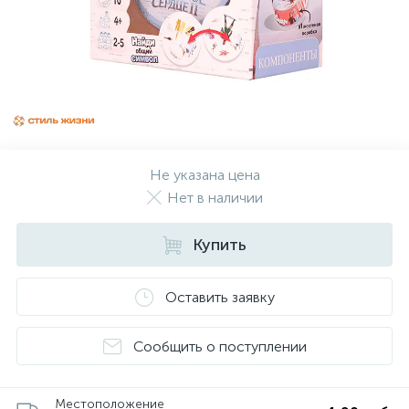
Не указана цена
Нет в наличии
Купить
Оставить заявку
Сообщить о поступлении
Местоположение