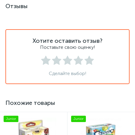
Отзывы
Хотите оставить отзыв?
Поставьте свою оценку!
Сделайте выбор!
Похожие товары
Junior
Junior