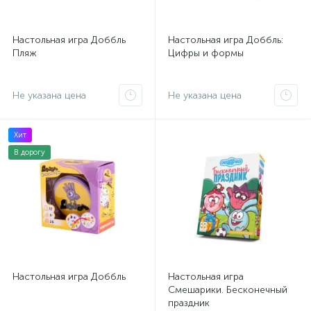
Настольная игра Доббль
Настольная игра Доббль:
Пляж
Цифры и формы
Не указана цена
Не указана цена
Хит
В дорогу
Настольная игра Доббль
Настольная игра
Смешарики. Бесконечный
праздник