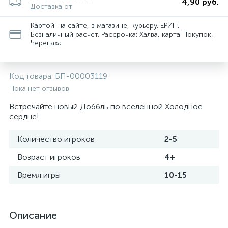
4,90 руб.
Доставка от
Картой: на сайте, в магазине, курьеру. ЕРИП.
Безналичный расчет. Рассрочка: Халва, карта Покупок,
Черепаха
Код товара:
БП-00003119
Пока нет отзывов
Встречайте новый Доббль по вселенной Холодное
сердце!
Количество игроков
2-5
Возраст игроков
4+
Время игры
10-15
Описание