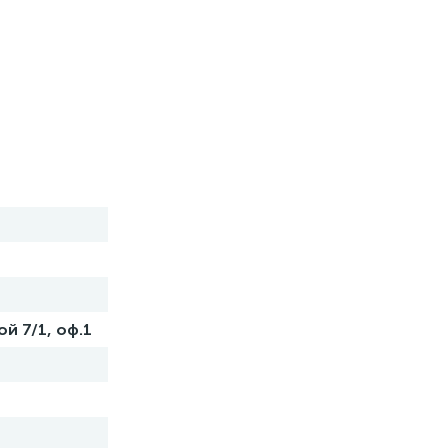
й 7/1, оф.1