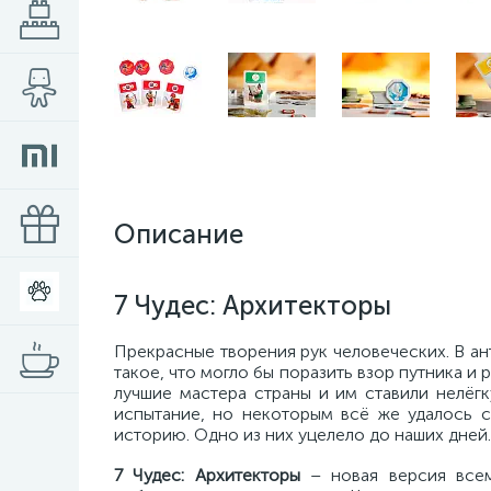
Описание
7 Чудес: Архитекторы
Прекрасные творения рук человеческих. В ан
такое, что могло бы поразить взор путника и
лучшие мастера страны и им ставили нелёгк
испытание, но некоторым всё же удалось с
историю. Одно из них уцелело до наших дней.
7 Чудес: Архитекторы
– новая версия всем