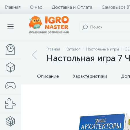
Главная
О нас
Доставка и Оплата
Самовывоз (
Главная
Каталог
Настольные игры
СЕ
Настольная игра 7 
Описание
Характеристики
Доп