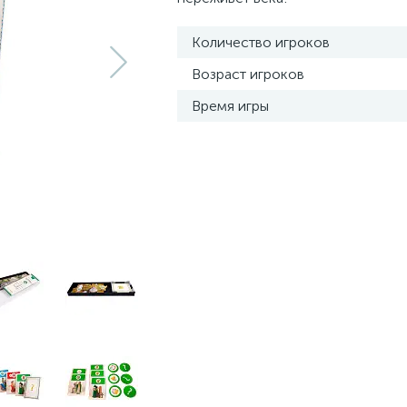
Количество игроков
Возраст игроков
Время игры