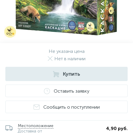
Не указана цена
Нет в наличии
Купить
Оставить заявку
Сообщить о поступлении
Местоположение
4,90 руб.
Доставка от