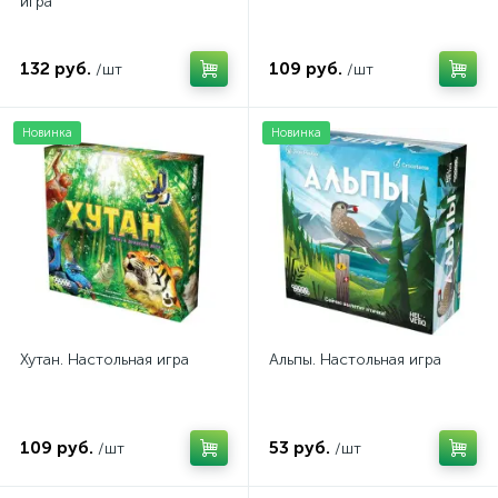
игра
132 руб.
109 руб.
/шт
/шт
Новинка
Новинка
Хутан. Настольная игра
Альпы. Настольная игра
109 руб.
53 руб.
/шт
/шт