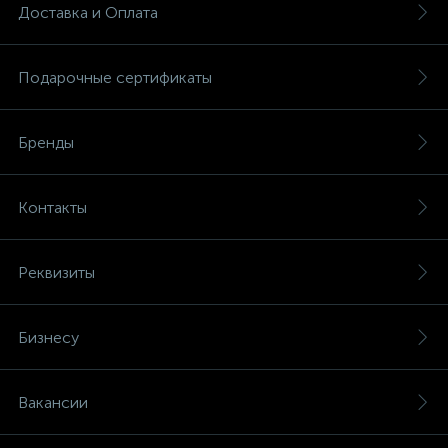
Доставка и Оплата
Подарочные сертификаты
Бренды
Контакты
Реквизиты
Бизнесу
Вакансии