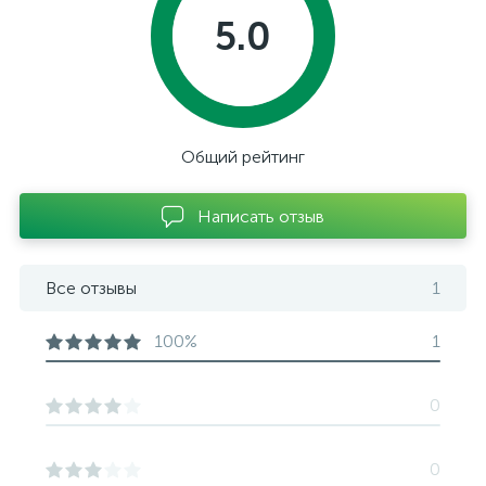
5.0
Общий рейтинг
Написать отзыв
Все отзывы
1
100%
1
0
0