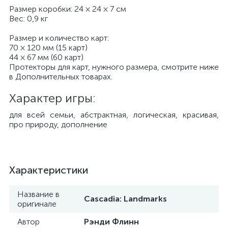
Размер коробки: 24 × 24 × 7 см
Вес: 0,9 кг
Размер и количество карт:
70 × 120 мм (15 карт)
44 × 67 мм (60 карт)
Протекторы для карт, нужного размера, смотрите ниже
в Дополнительных товарах.
Характер игры:
для всей семьи, абстрактная, логическая, красивая,
про природу, дополнение
Характеристики
Название в
Cascadia: Landmarks
оригинале
Автор
Рэнди Флинн