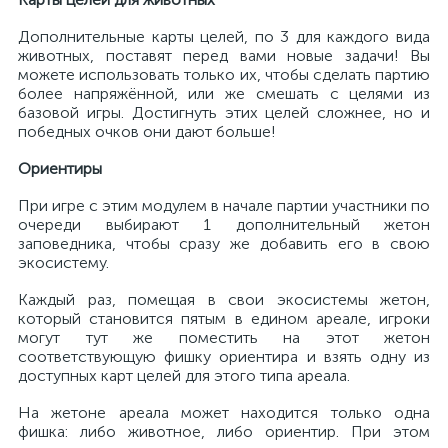
Дополнительные карты целей, по 3 для каждого вида
животных, поставят перед вами новые задачи! Вы
можете использовать только их, чтобы сделать партию
более напряжённой, или же смешать с целями из
базовой игры. Достигнуть этих целей сложнее, но и
победных очков они дают больше!
Ориентиры
При игре с этим модулем в начале партии участники по
очереди выбирают 1 дополнительный жетон
заповедника, чтобы сразу же добавить его в свою
экосистему.
Каждый раз, помещая в свои экосистемы жетон,
который становится пятым в едином ареале, игроки
могут тут же поместить на этот жетон
соответствующую фишку ориентира и взять одну из
доступных карт целей для этого типа ареала.
На жетоне ареала может находится только одна
фишка: либо животное, либо ориентир. При этом