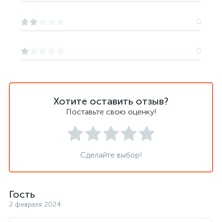
0
0
Хотите оставить отзыв?
Поставьте свою оценку!
Сделайте выбор!
Гость
2 февраля 2024