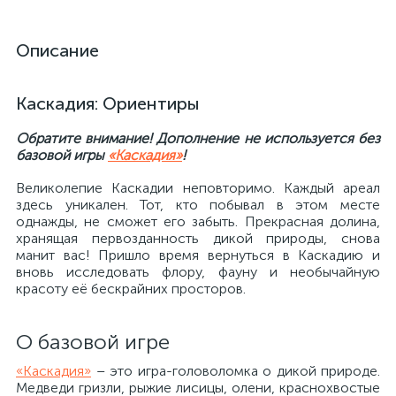
Описание
Каскадия: Ориентиры
Обратите внимание! Дополнение не используется без
базовой игры
«Каскадия»
!
Великолепие Каскадии неповторимо. Каждый ареал
здесь уникален. Тот, кто побывал в этом месте
однажды, не сможет его забыть. Прекрасная долина,
хранящая первозданность дикой природы, снова
манит вас! Пришло время вернуться в Каскадию и
вновь исследовать флору, фауну и необычайную
красоту её бескрайних просторов.
О базовой игре
«Каскадия»
– это игра-головоломка о дикой природе.
Медведи гризли, рыжие лисицы, олени, краснохвостые