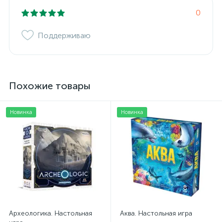
0
Поддерживаю
Похожие товары
Новинка
Новинка
Археологика. Настольная
Аква. Настольная игра