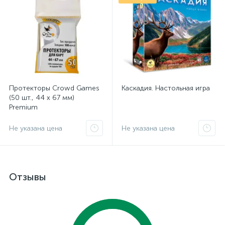
Протекторы Crowd Games
Каскадия. Настольная игра
(50 шт., 44 x 67 мм)
Premium
Не указана цена
Не указана цена
Отзывы