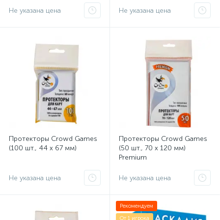
Не указана цена
Не указана цена
Протекторы Crowd Games
Протекторы Crowd Games
(100 шт., 44 x 67 мм)
(50 шт., 70 x 120 мм)
Premium
Не указана цена
Не указана цена
Рекомендуем
От 1 игрока