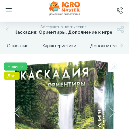
Абстрактно-логические
Каскадия: Ориентиры. Дополнение к игре
Описание
Характеристики
Дополнительные 
Новинка
Доп.