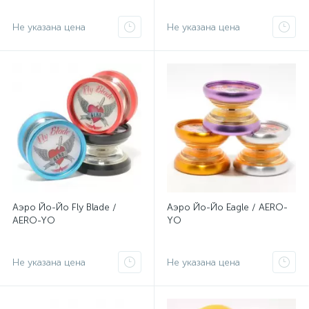
Не указана цена
Не указана цена
Аэро Йо-Йо Fly Blade /
Аэро Йо-Йо Eagle / AERO-
AERO-YO
YO
Не указана цена
Не указана цена