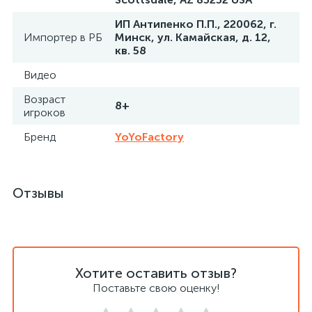
ИП Антипенко П.П., 220062, г.
Импортер в РБ
Минск, ул. Камайская, д. 12,
кв. 58
Видео
Возраст
8+
игроков
Бренд
YoYoFactory
Отзывы
Хотите оставить отзыв?
Поставьте свою оценку!