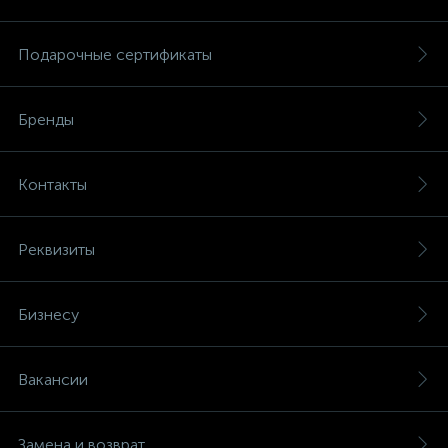
Подарочные сертификаты
Бренды
Контакты
Реквизиты
Бизнесу
Вакансии
Замена и возврат