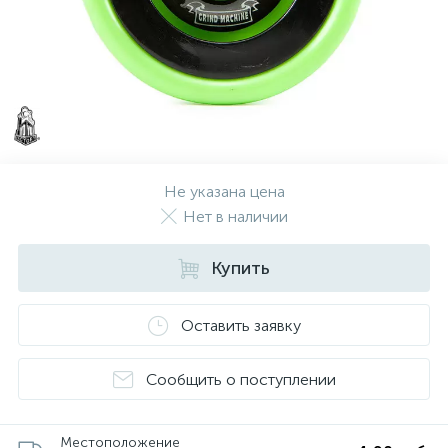
Не указана цена
Нет в наличии
Купить
Оставить заявку
Сообщить о поступлении
Местоположение