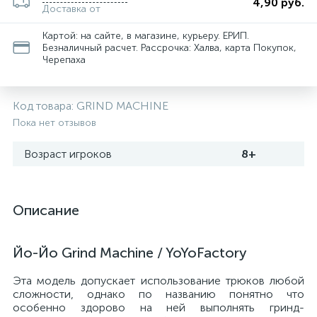
4,90 руб.
Доставка от
Картой: на сайте, в магазине, курьеру. ЕРИП.
Безналичный расчет. Рассрочка: Халва, карта Покупок,
Черепаха
Код товара:
GRIND MACHINE
Пока нет отзывов
Возраст игроков
8+
Описание
Йо-Йо Grind Machine / YoYoFactory
Эта модель допускает использование трюков любой
сложности, однако по названию понятно что
особенно здорово на ней выполнять гринд-