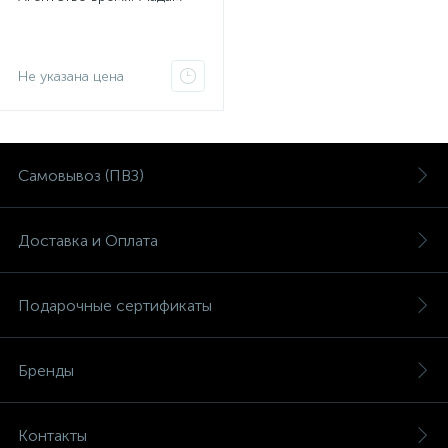
Не указана цена
Самовывоз (ПВЗ)
Доставка и Оплата
Подарочные сертификаты
Бренды
Контакты