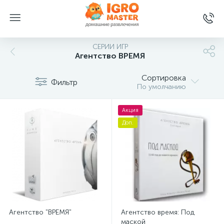
СЕРИИ ИГР
Агентство ВРЕМЯ
Сортировка
Фильтр
По умолчанию
Акция
Доп.
Агентство "ВРЕМЯ"
Агентство время: Под
маской