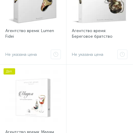
Агентство время: Lumen
Агентство время:
Fidei
Береговое братство
Не указана цена
Не указана цена
Доп.
Агентство время: Мадам