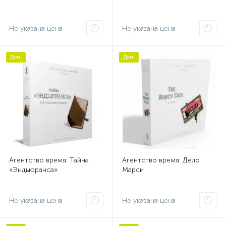
Не указана цена
Не указана цена
Доп.
Доп.
Агентство время: Тайна
Агентство время: Дело
«Эндьюранса»
Марси
Не указана цена
Не указана цена