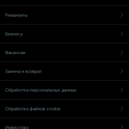
Реквизиты
Бизнесу
Вакансии
Замена и возврат
Обработка персональных данных
Обработка файлов cookie
Инвестору