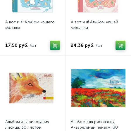
А вот и я! Альбом нашего
А вот и я! Альбом нашей
малыша
малышки
17,50 руб.
24,38 руб.
/шт
/шт
Альбом для рисования
Альбом для рисования
Лисица, 30 листов
Акварельный пейзаж, 30