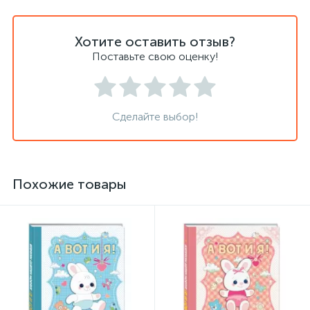
Хотите оставить отзыв?
Поставьте свою оценку!
Сделайте выбор!
Похожие товары