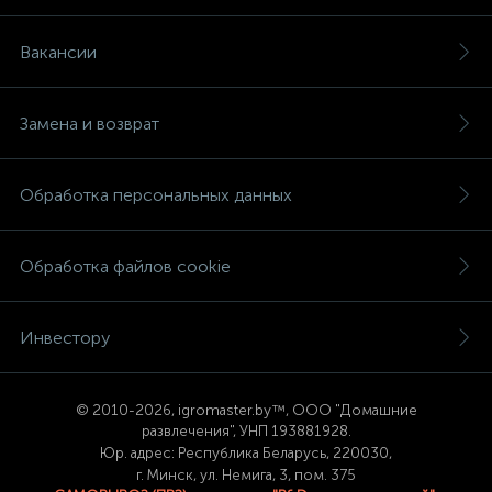
Вакансии
Замена и возврат
Обработка персональных данных
Обработка файлов cookie
Инвестору
© 2
010-2026, igromaster.
by™, ООО "Домашние
развлечения", УНП 193881928.
Юр. адрес: Республика Беларусь, 220030,
г. Минск, ул. Немига, 3, пом. 375