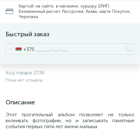
Картой: на сайте, в магазине, курьеру. ЕРИП.
Безналичный расчет. Рассрочка: Халва, карта Покупок,
Черепаха
Быстрый заказ
+375
Код товара:
2736
Пока нет отзывов
Описание
Этот трогательный альбом позволяет не только
вклеивать фотографии, но и записывать памятные
события первых пяти лет жизни малыша.