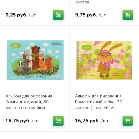
листов
9,25 руб.
9,75 руб.
/шт
/шт
Альбом для рисования
Альбом для рисования
Компания друзей, 30
Романтичный зайка, 30
листов (+наклейки)
листов (+наклейки)
16,75 руб.
16,75 руб.
/шт
/шт