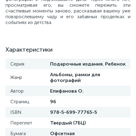
просматривая его, вы сможете пережить эти
счастливые моменты заново, рассказывая вашему уже
повзрослевшему чаду и его забавных проделках и
событиях из детства.
Характеристики
Серия
Подарочные издания. Ребенок
Альбомы, рамки для
Жанр
фотографий
Автор
Епифанова О.
Страниц
96
ISBN
978-5-699-77765-5
Переплет
Твердый (7БЦ)
Бумага
Офсетная