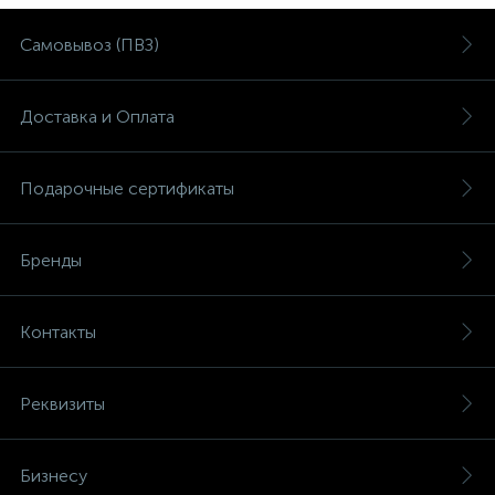
Самовывоз (ПВЗ)
Доставка и Оплата
Подарочные сертификаты
Бренды
Контакты
Реквизиты
Бизнесу