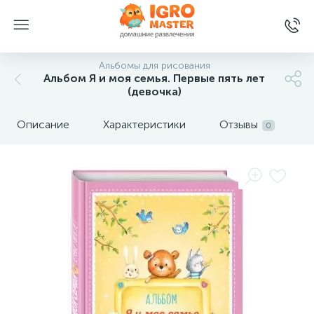
Альбомы для рисования
Альбом Я и моя семья. Первые пять лет
(девочка)
Описание
Характеристики
Отзывы
0