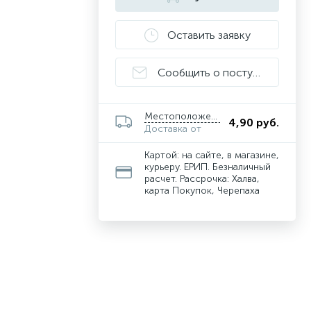
Оставить заявку
Сообщить о поступлении
Местоположение
4,90 руб.
Доставка от
Картой: на сайте, в магазине,
курьеру. ЕРИП. Безналичный
расчет. Рассрочка: Халва,
карта Покупок, Черепаха