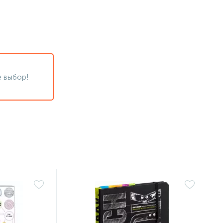
 выбор!