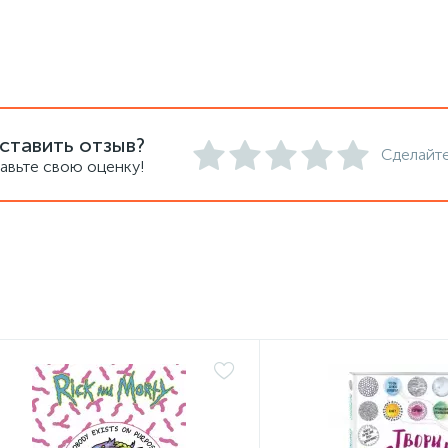
ставить отзыв?
Сделайте
авьте свою оценку!