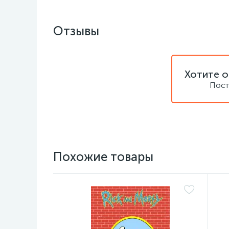
Отзывы
Хотите о
Пост
Похожие товары