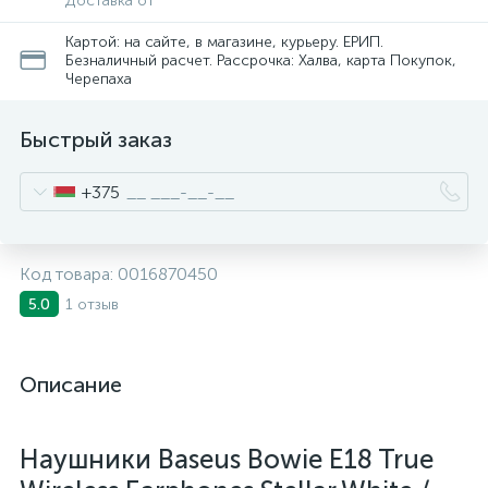
Доставка от
Картой: на сайте, в магазине, курьеру. ЕРИП.
Безналичный расчет. Рассрочка: Халва, карта Покупок,
Черепаха
Быстрый заказ
+375
Код товара:
0016870450
1 отзыв
5.0
Описание
Наушники Baseus Bowie E18 True