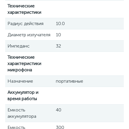
Технические
характеристики
Радиус действия
10.0
Диаметр излучателя
10
Импеданс
32
Технические
характеристики
микрофона
Назначение
портативные
Аккумулятор и
время работы
Емкость
40
аккумулятора
Емкость
300