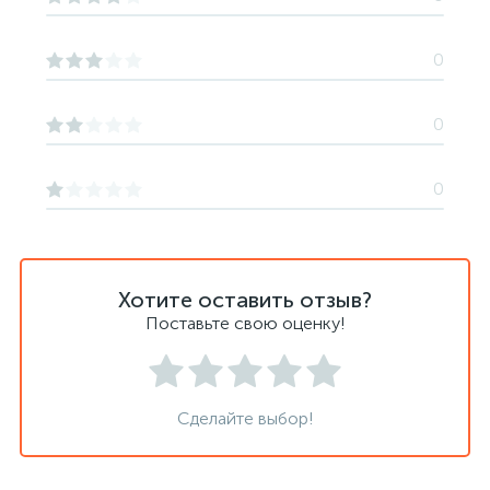
0
0
0
Хотите оставить отзыв?
Поставьте свою оценку!
Сделайте выбор!