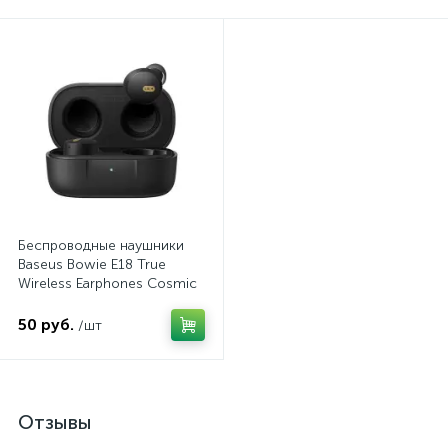
Беспроводные наушники
Baseus Bowie E18 True
Wireless Earphones Cosmic
Black (A00023800123-00)
50 руб.
/шт
Отзывы