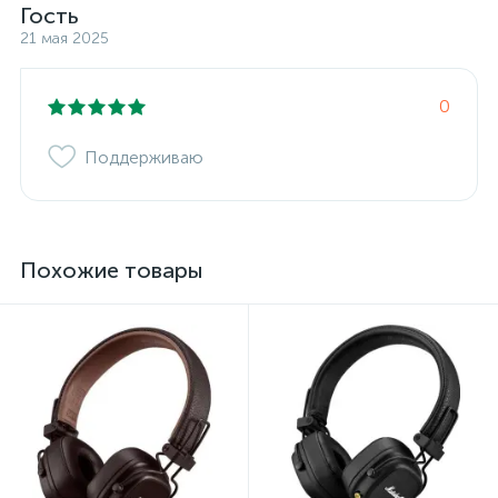
Гость
21 мая 2025
0
Поддерживаю
Похожие товары