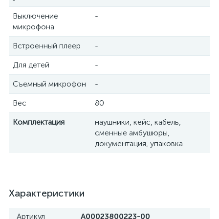
Выключение
-
микрофона
Встроенный плеер
-
Для детей
-
Съемный микрофон
-
Вес
80
Комплектация
наушники, кейс, кабель,
сменные амбушюры,
документация, упаковка
Характеристики
Артикул
A00023800223-00