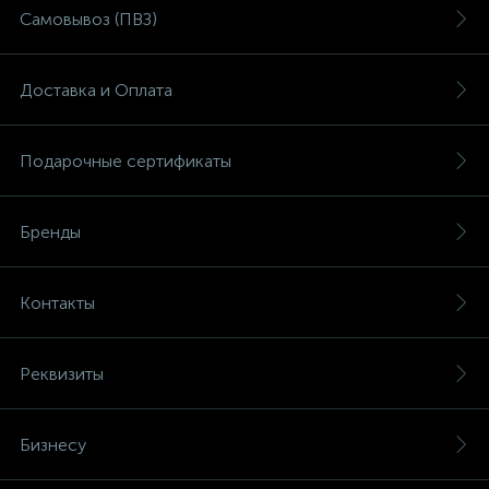
Самовывоз (ПВЗ)
Доставка и Оплата
Подарочные сертификаты
Бренды
Контакты
Реквизиты
Бизнесу