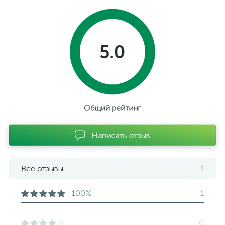
5.0
Общий рейтинг
Написать отзыв
Все отзывы
1
100%
1
0