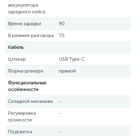
аккумулятора
зарядного кейса
Время зарядки
90
В режиме разговора
7.5
Кабель
Штекер
USB Type-C
Форма штекера
прямой
Функциональные
особенности
Складной механизм
-
Регулировка
-
громкости
Подсветка
-