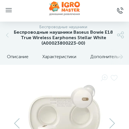
Беспроводные наушники
Беспроводные наушники Baseus Bowie E18
True Wireless Earphones Stellar White
(A00023800223-00)
Описание
Характеристики
Дополнительные 