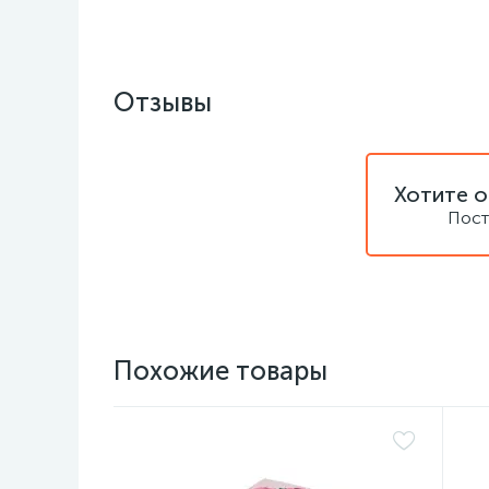
Отзывы
Хотите о
Пост
Похожие товары