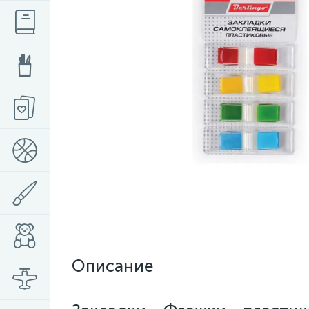
Описание