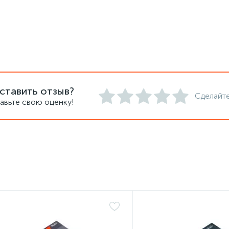
ставить отзыв?
Сделайте
авьте свою оценку!