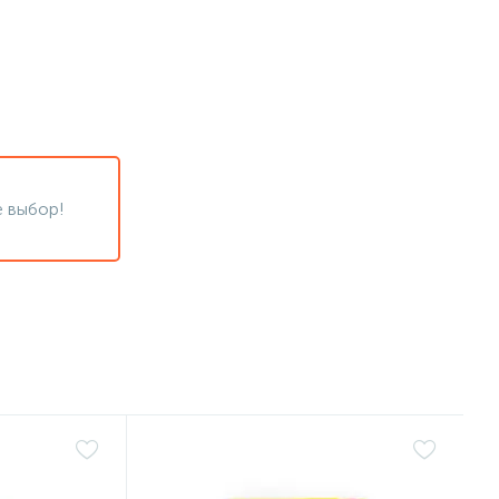
 выбор!