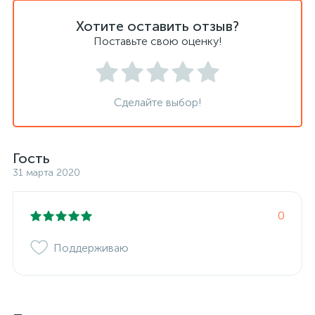
Хотите оставить отзыв?
Поставьте свою оценку!
Сделайте выбор!
Гость
31 марта 2020
0
Поддерживаю