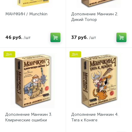
МАНЧКИН / Munchkin
Дополнение Манчкин 2.
Дикий Топор
46 руб.
37 руб.
/шт
/шт
Доп.
Доп.
Дополнение Манчкин 3.
Дополнение Манчкин 4.
Клирические ошибки
Тяга к Коняге