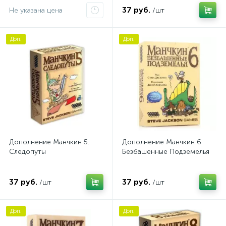
37 руб.
Не указана цена
/шт
Доп.
Доп.
Дополнение Манчкин 5.
Дополнение Манчкин 6.
Следопуты
Безбашенные Подземелья
37 руб.
37 руб.
/шт
/шт
Доп.
Доп.