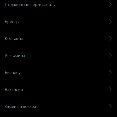
Подарочные сертификаты
Бренды
Контакты
Реквизиты
Бизнесу
Вакансии
Замена и возврат