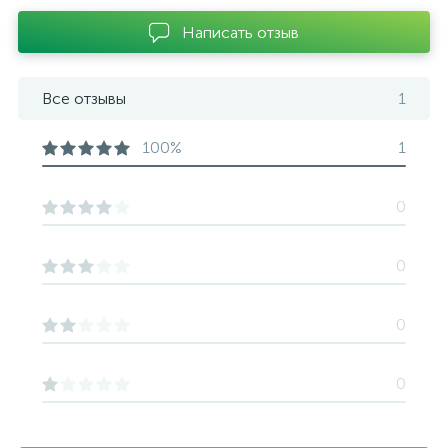
Написать отзыв
Все отзывы
1
100%
1
0
0
0
0