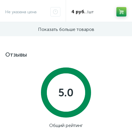
4 руб.
Не указана цена
/шт
Показать больше товаров
Отзывы
5.0
Общий рейтинг