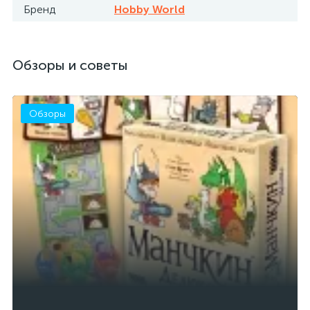
Бренд
Hobby World
Обзоры и советы
Обзоры