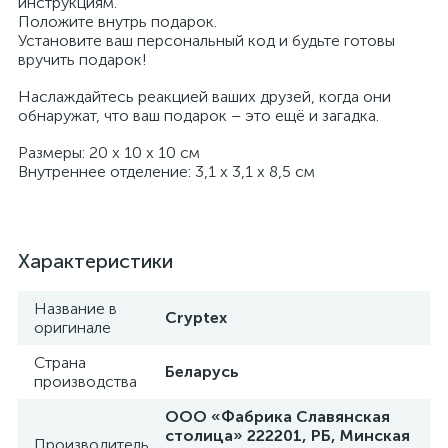
инструкциям.
Положите внутрь подарок.
Установите ваш персональный код и будьте готовы
вручить подарок!
Наслаждайтесь реакцией ваших друзей, когда они
обнаружат, что ваш подарок – это ещё и загадка.
Размеры: 20 х 10 х 10 см
Внутреннее отделение: 3,1 х 3,1 х 8,5 см
Характеристики
Название в
Cryptex
оригинале
Страна
Беларусь
производства
ООО «Фабрика Славянская
столица» 222201, РБ, Минская
Производитель