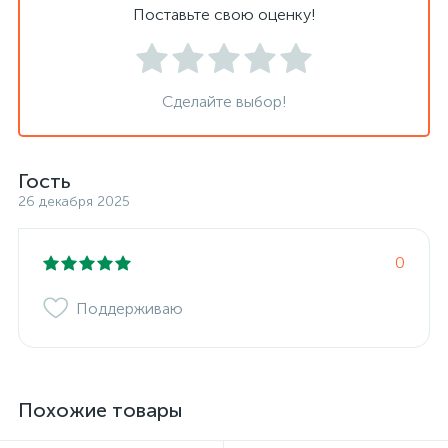
Поставьте свою оценку!
Сделайте выбор!
Гость
26 декабря 2025
0
Поддерживаю
Похожие товары