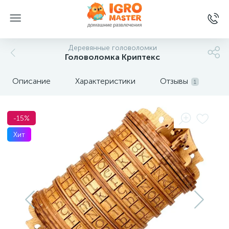
Деревянные головоломки
Головоломка Криптекс
Описание
Характеристики
Отзывы
1
-15%
Хит