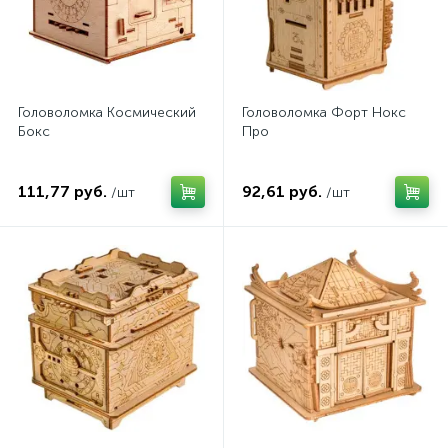
Головоломка Космический
Головоломка Форт Нокс
Бокс
Про
111,77 руб.
92,61 руб.
/шт
/шт