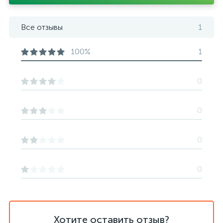
Все отзывы
1
100%
1
0
0
0
0
Хотите оставить отзыв?