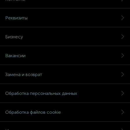
Реквизиты
Бизнесу
Вакансии
Замена и возврат
Обработка персональных данных
Обработка файлов cookie