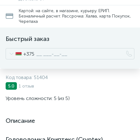
Картой: на сайте, в магазине, курьеру. ЕРИП.
Безналичный расчет. Рассрочка: Халва, карта Покупок,
Черепаха
Быстрый заказ
+375
Код товара:
51404
1 отзыв
5.0
Уровень сложности: 5 (из 5)
Описание
Головоломка Криптекс (Cryptex)