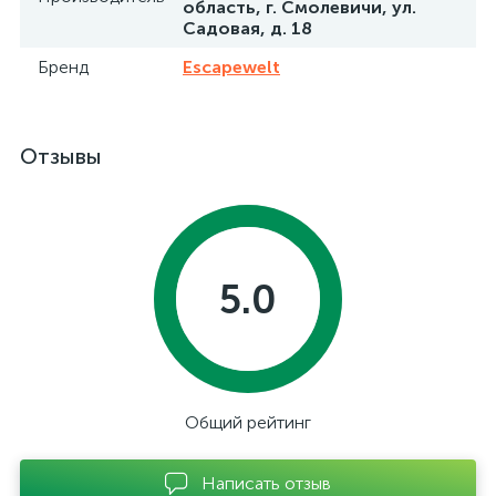
область, г. Смолевичи, ул.
Садовая, д. 18
Бренд
Escapewelt
Отзывы
5.0
Общий рейтинг
Написать отзыв