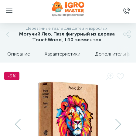
Деревянные пазлы для детей и взрослых
Могучий Лео. Пазл фигурный из дерева
TouchWood, 140 элементов
Описание
Характеристики
Дополнительные 
-9%