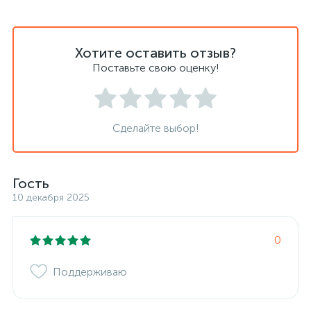
Хотите оставить отзыв?
Поставьте свою оценку!
Сделайте выбор!
Гость
10 декабря 2025
0
Поддерживаю