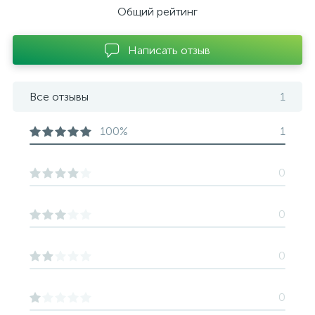
Общий рейтинг
Написать отзыв
Все отзывы
1
100%
1
0
0
0
0