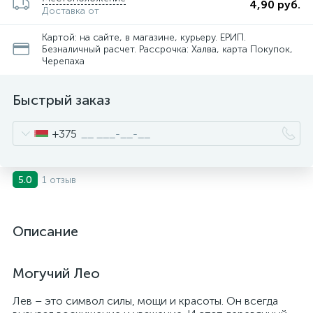
4,90 руб.
Доставка от
Картой: на сайте, в магазине, курьеру. ЕРИП.
Безналичный расчет. Рассрочка: Халва, карта Покупок,
Черепаха
Быстрый заказ
+375
1 отзыв
5.0
Описание
Могучий Лео
Лев – это символ силы, мощи и красоты. Он всегда