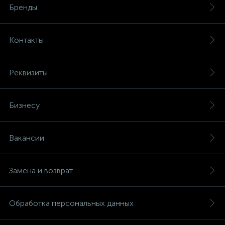
Бренды
Контакты
Реквизиты
Бизнесу
Вакансии
Замена и возврат
Обработка персональных данных