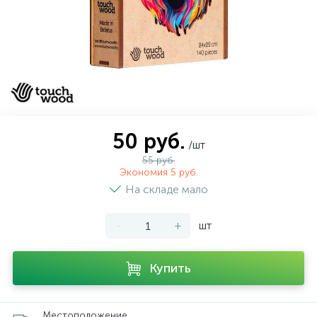
50 руб.
/шт
55 руб.
Экономия 5 руб.
На складе мало
-
+
шт
Купить
Местоположение