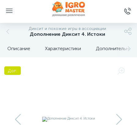
Диксит и похожие игры в ассоциации
Дополнение Диксит 4. Истоки
Описание
Характеристики
Дополнительные 
Доп.