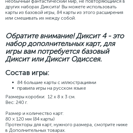
необычный фантастический мир, не повторяющийся в
других наборах Диксита! Вы можете использовать
карты из базовой игры, 84 карты из этого расширения
или смешивать их между собой.
Обратите внимание! Диксит 4 - это
набор дополнительных карт, для
игры вам потребуется базовый
Диксит или Диксит Одиссея.
Состав игры:
84 большие карты с иллюстрациями
правила игры на русском языке
Размеры коробки: 12 х 8 х 3 см.
Вес: 240 г.
Размер и количество карт:
80 × 120 мм (84 карты)
Протекторы для карт, нужного размера, смотрите ниже
в Дополнительных товарах.