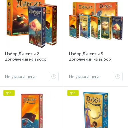
Набор Диксит и 2
Набор Диксит и 5
дополнения на выбор
дополнений на выбор
Не указана цена
Не указана цена
Доп.
Доп.