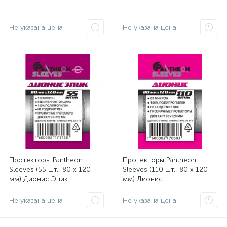
Не указана цена
Не указана цена
Протекторы Pantheon
Протекторы Pantheon
Sleeves (55 шт., 80 x 120
Sleeves (110 шт., 80 x 120
мм) Дионис Эпик
мм) Дионис
Не указана цена
Не указана цена