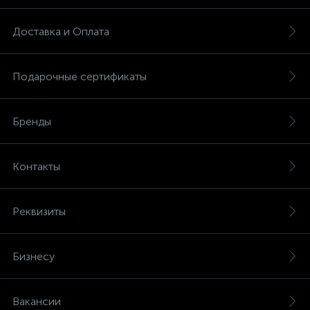
Доставка и Оплата
Подарочные сертификаты
Бренды
Контакты
Реквизиты
Бизнесу
Вакансии