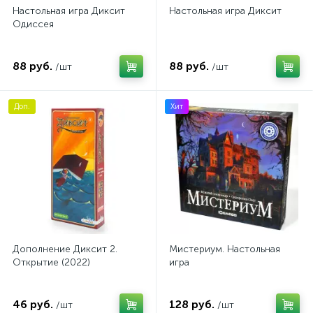
Настольная игра Диксит
Настольная игра Диксит
Одиссея
88 руб.
88 руб.
/шт
/шт
Доп.
Хит
Дополнение Диксит 2.
Мистериум. Настольная
Открытие (2022)
игра
46 руб.
128 руб.
/шт
/шт