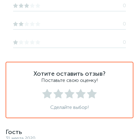
0
0
0
Хотите оставить отзыв?
Поставьте свою оценку!
Сделайте выбор!
Гость
31 марта 2020