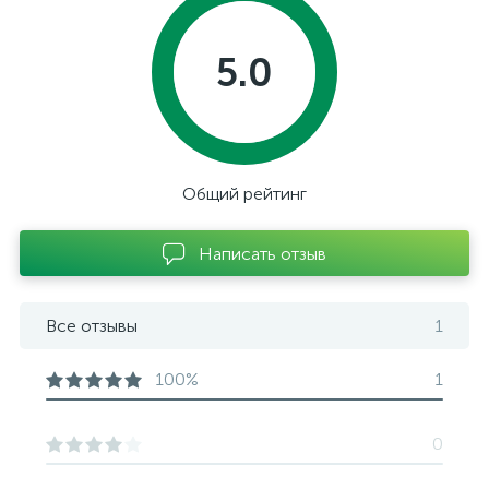
5.0
Общий рейтинг
Написать отзыв
Все отзывы
1
100%
1
0