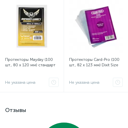
Протекторы Mayday (100
Протекторы Card-Pro (100
шт., 80 x 120 мм) стандарт
шт., 82 x 123 мм) Dixit Size
Не указана цена
Не указана цена
Отзывы