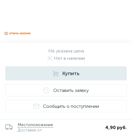
Не указана цена
Нет в наличии
Купить
Оставить заявку
Сообщить о поступлении
Местоположение
4,90 руб.
Доставка от