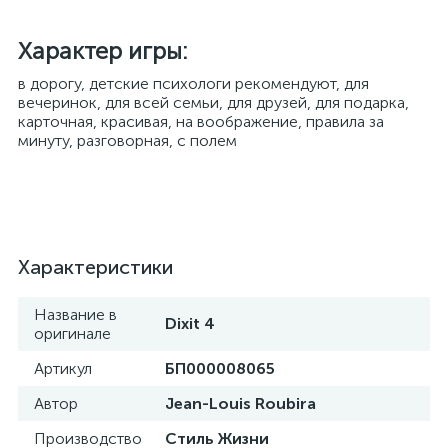
Характер игры:
​в дорогу, детские психологи рекомендуют, для
вечеринок, для всей семьи, для друзей, для подарка,
карточная, красивая, на воображение, правила за
минуту, разговорная, с полем
Характеристики
Название в
Dixit 4
оригинале
Артикул
БП000008065
Автор
Jean-Louis Roubira
Производство
Стиль Жизни