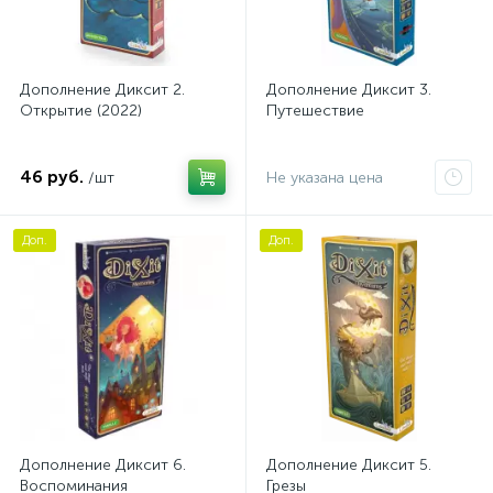
Дополнение Диксит 2.
Дополнение Диксит 3.
Открытие (2022)
Путешествие
46 руб.
/шт
Не указана цена
Доп.
Доп.
Дополнение Диксит 6.
Дополнение Диксит 5.
Воспоминания
Грезы