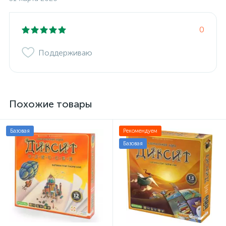
0
Поддерживаю
Похожие товары
Базовая
Рекомендуем
Базовая