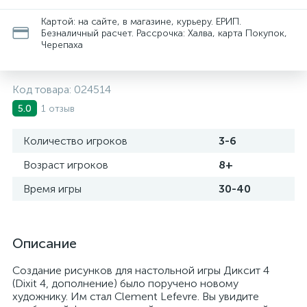
Картой: на сайте, в магазине, курьеру. ЕРИП.
Безналичный расчет. Рассрочка: Халва, карта Покупок,
Черепаха
Код товара:
024514
1 отзыв
5.0
Количество игроков
3-6
Возраст игроков
8+
Время игры
30-40
Описание
Создание рисунков для настольной игры Диксит 4
(Dixit 4, дополнение) было поручено новому
художнику. Им стал Clement Lefevre. Вы увидите