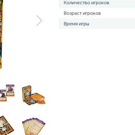
Количество игроков
Возраст игроков
Время игры