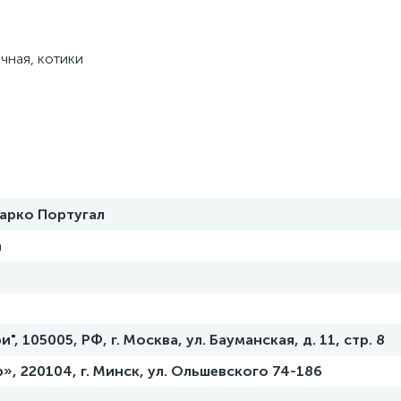
чная, котики
арко Португал
а
, 105005, РФ, г. Москва, ул. Бауманская, д. 11, стр. 8
», 220104, г. Минск, ул. Ольшевского 74-186