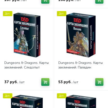
Доп.
Доп.
Dungeons & Dragons. Карты
Dungeons & Dragons. Карты
заклинаний. Следопыт
заклинаний. Паладин
37 руб.
53 руб.
/шт
/шт
Доп.
Доп.