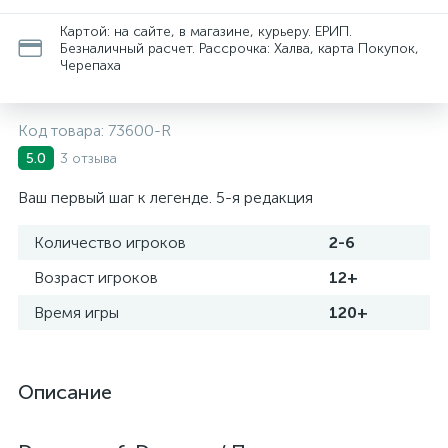
Картой: на сайте, в магазине, курьеру. ЕРИП.
Безналичный расчет. Рассрочка: Халва, карта Покупок,
Черепаха
Код товара:
73600-R
3 отзыва
5.0
Ваш первый шаг к легенде. 5-я редакция
Количество игроков
2-6
Возраст игроков
12+
Время игры
120+
Описание