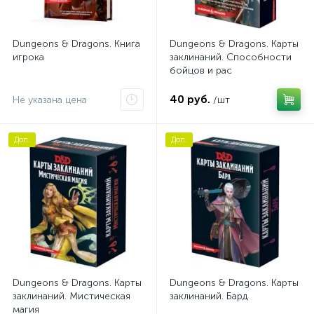
Dungeons & Dragons. Книга
Dungeons & Dragons. Карты
игрока
заклинаний. Способности
бойцов и рас
40 руб.
Не указана цена
/шт
Доп.
Доп.
Dungeons & Dragons. Карты
Dungeons & Dragons. Карты
заклинаний. Мистическая
заклинаний. Бард
магия