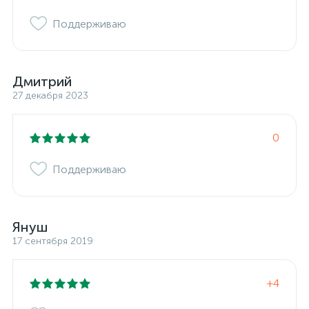
Поддерживаю
Дмитрий
27 декабря 2023
0
Поддерживаю
Януш
17 сентября 2019
+4