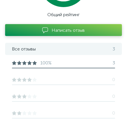
Общий рейтинг
Написать отзыв
Все отзывы
3
100%
3
0
0
0