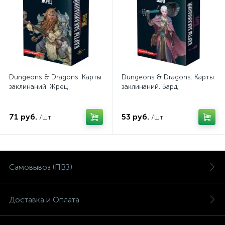
Dungeons & Dragons. Карты
Dungeons & Dragons. Карты
заклинаний. Жрец
заклинаний. Бард
71 руб.
53 руб.
/шт
/шт
Самовывоз (ПВЗ)
Доставка и Оплата