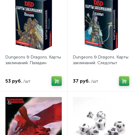
Dungeons & Dragons. Карты
Dungeons & Dragons. Карты
заклинаний. Паладин
заклинаний. Следопыт
53 руб.
37 руб.
/шт
/шт