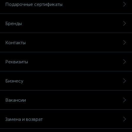
Подарочные сертификаты
Бренды
Контакты
Реквизиты
Бизнесу
Вакансии
Замена и возврат