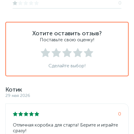
0
Хотите оставить отзыв?
Поставьте свою оценку!
Сделайте выбор!
Котик
29 мая 2026
0
Отличная коробка для старта! Берите и играйте
сразу!