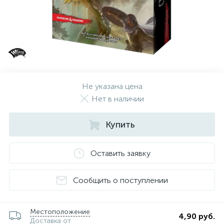
Не указана цена
Нет в наличии
Купить
Оставить заявку
Сообщить о поступлении
Местоположение
4,90 руб.
Доставка от