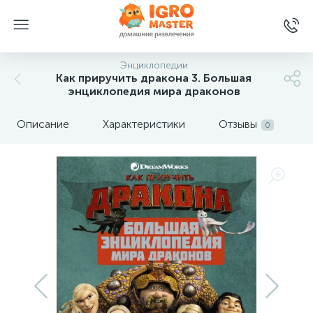
Энциклопедии
Как приручить дракона 3. Большая
энциклопедия мира драконов
Описание
Характеристики
Отзывы
0