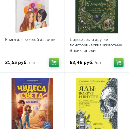
Книга для каждой девочки
Динозавры и другие
доисторические животные.
Энциклопедия
21,53 руб.
82,48 руб.
/шт
/шт