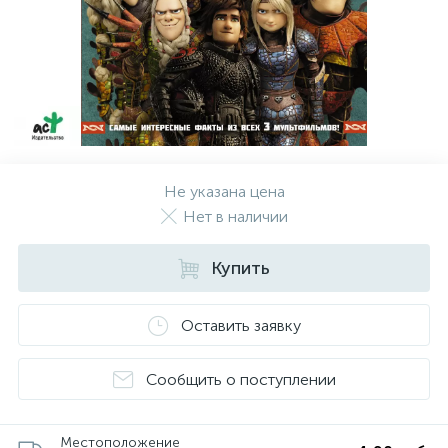
Не указана цена
Нет в наличии
Купить
Оставить заявку
Сообщить о поступлении
Местоположение