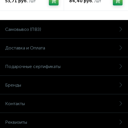
53,71 руб.
84,40 руб.
/шт
/шт
Самовывоз (ПВЗ)
Доставка и Оплата
Подарочные сертификаты
Бренды
Контакты
Реквизиты