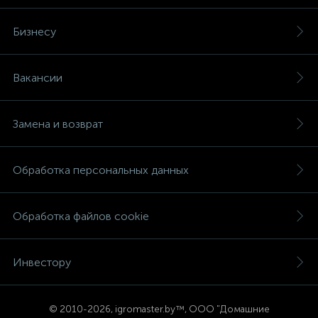
Бизнесу
Вакансии
Замена и возврат
Обработка персональных данных
Обработка файлов cookie
Инвестору
© 2
010-2026, igromaster.
by™, ООО "Домашние