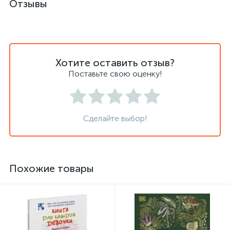
Отзывы
Хотите оставить отзыв?
Поставьте свою оценку!
Сделайте выбор!
Похожие товары