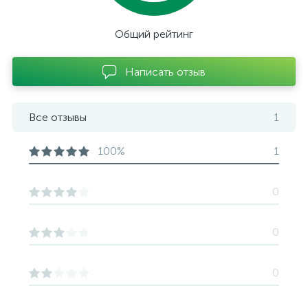
Общий рейтинг
Написать отзыв
Все отзывы
1
100%
1
0
0
0