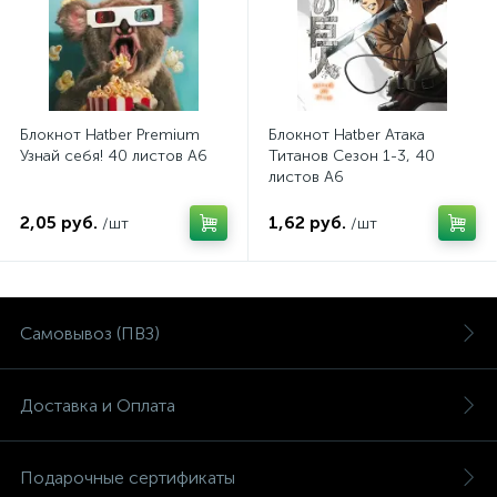
Блокнот Hatber Premium
Блокнот Hatber Атака
Узнай себя! 40 листов А6
Титанов Сезон 1-3, 40
листов А6
2,05 руб.
1,62 руб.
/шт
/шт
Самовывоз (ПВЗ)
Доставка и Оплата
Подарочные сертификаты