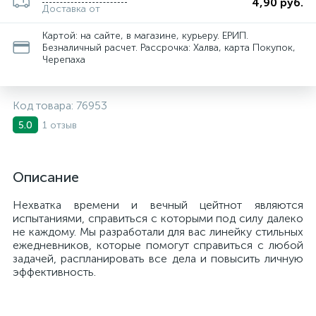
4,90 руб.
Доставка от
Картой: на сайте, в магазине, курьеру. ЕРИП.
Безналичный расчет. Рассрочка: Халва, карта Покупок,
Черепаха
Код товара:
76953
1 отзыв
5.0
Описание
Нехватка времени и вечный цейтнот являются
испытаниями, справиться с которыми под силу далеко
не каждому. Мы разработали для вас линейку стильных
ежедневников, которые помогут справиться с любой
задачей, распланировать все дела и повысить личную
эффективность.