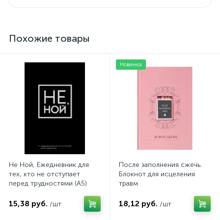
Похожие товары
Новинка
Не Ной, Ежедневник для
После заполнения сжечь.
тех, кто не отступает
Блокнот для исцеления
перед трудностями (А5)
травм
15,38 руб.
18,12 руб.
/шт
/шт