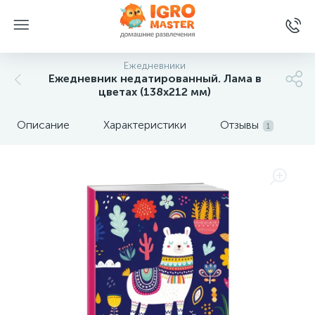
Ежедневники
Ежедневник недатированный. Лама в
цветах (138x212 мм)
Описание
Характеристики
Отзывы
1