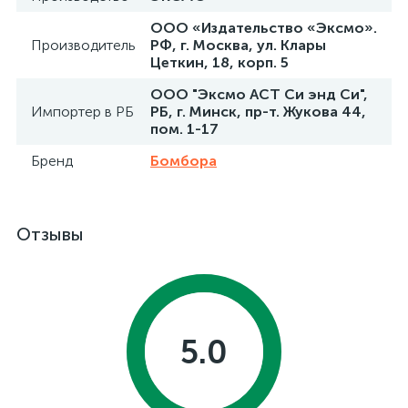
ООО «Издательство «Эксмо».
Производитель
РФ, г. Москва, ул. Клары
Цеткин, 18, корп. 5
ООО "Эксмо АСТ Си энд Си",
Импортер в РБ
РБ, г. Минск, пр-т. Жукова 44,
пом. 1-17
Бренд
Бомбора
Отзывы
5.0