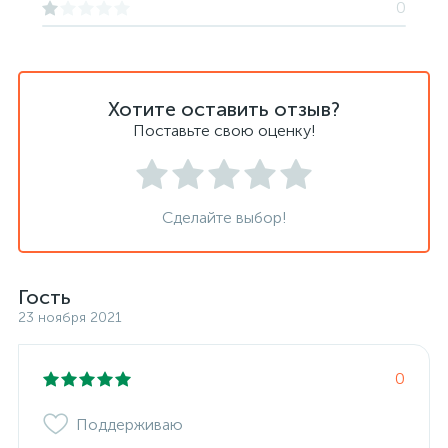
0
Хотите оставить отзыв?
Поставьте свою оценку!
Сделайте выбор!
Гость
23 ноября 2021
0
Поддерживаю