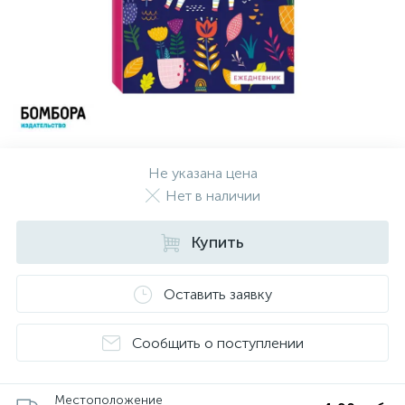
Не указана цена
Нет в наличии
Купить
Оставить заявку
Сообщить о поступлении
Местоположение