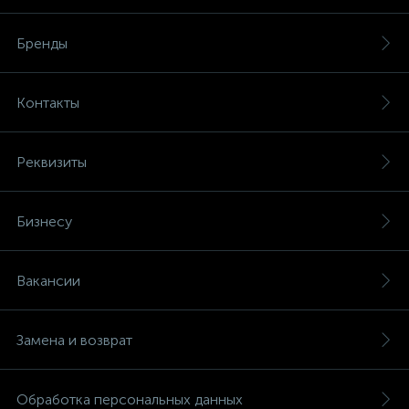
Бренды
Контакты
Реквизиты
Бизнесу
Вакансии
Замена и возврат
Обработка персональных данных