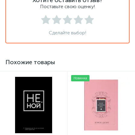
Хотите оставить отзыв?
Поставьте свою оценку!
Сделайте выбор!
Похожие товары
Новинка