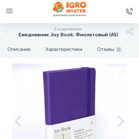
Ежедневники
Ежедневник Joy Book. Фиолетовый (А5)
Описание
Характеристики
Отзывы
0