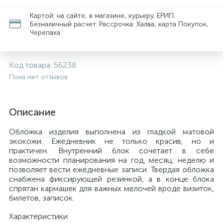
Картой: на сайте, в магазине, курьеру. ЕРИП.
Безналичный расчет. Рассрочка: Халва, карта Покупок,
Черепаха
Код товара:
56238
Пока нет отзывов
Описание
Обложка изделия выполнена из гладкой матовой
экокожи. Ежедневник не только красив, но и
практичен. Внутренний блок сочетает в себе
возможности планирования на год, месяц, неделю и
позволяет вести ежедневные записи. Твердая обложка
снабжена фиксирующей резинкой, а в конце блока
спрятан кармашек для важных мелочей вроде визиток,
билетов, записок.
Характеристики