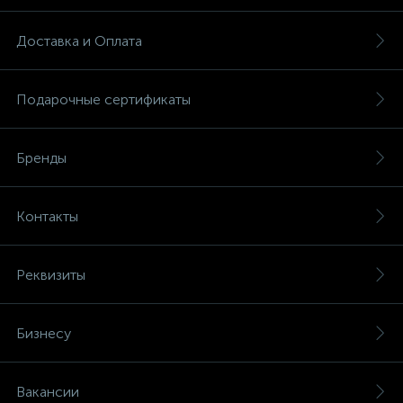
Доставка и Оплата
Подарочные сертификаты
Бренды
Контакты
Реквизиты
Бизнесу
Вакансии