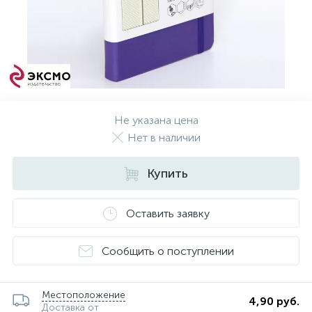
Не указана цена
Нет в наличии
Купить
Оставить заявку
Сообщить о поступлении
Местоположение
4,90 руб.
Доставка от