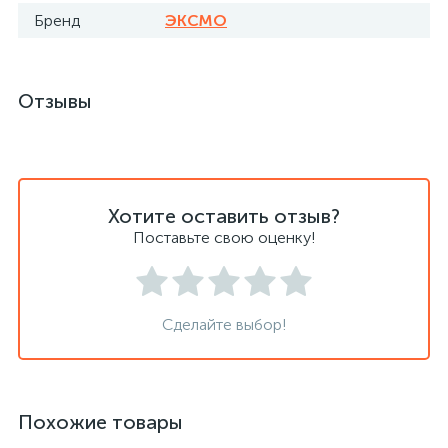
Бренд
ЭКСМО
Отзывы
Хотите оставить отзыв?
Поставьте свою оценку!
Сделайте выбор!
Похожие товары