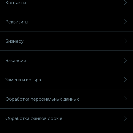
Контакты
Реквизиты
Бизнесу
Вакансии
Замена и возврат
Обработка персональных данных
Обработка файлов cookie