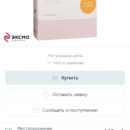
Не указана цена
Нет в наличии
Купить
Оставить заявку
Сообщить о поступлении
Местоположение