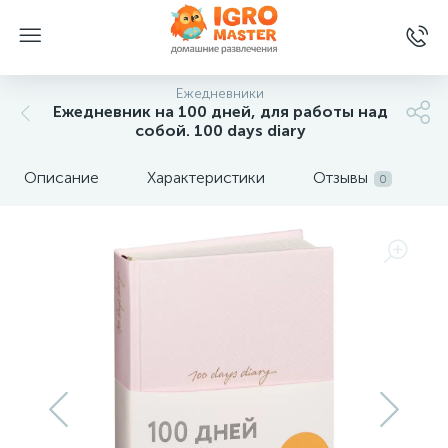
Ежедневники
Ежедневник на 100 дней, для работы над
собой. 100 days diary
Описание
Характеристики
Отзывы
0