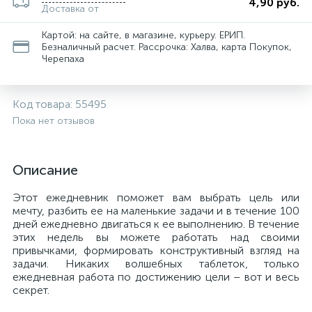
4,90 руб.
Доставка от
Картой: на сайте, в магазине, курьеру. ЕРИП.
Безналичный расчет. Рассрочка: Халва, карта Покупок,
Черепаха
Код товара:
55495
Пока нет отзывов
Описание
Этот ежедневник поможет вам выбрать цель или
мечту, разбить ее на маленькие задачи и в течение 100
дней ежедневно двигаться к ее выполнению. В течение
этих недель вы можете работать над своими
привычками, формировать конструктивный взгляд на
задачи. Никаких волшебных таблеток, только
ежедневная работа по достижению цели – вот и весь
секрет.