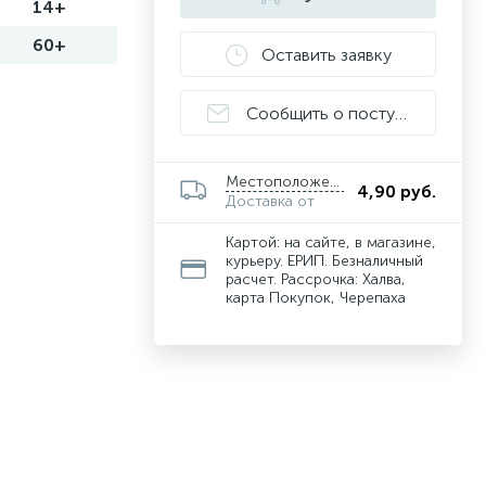
14+
60+
Оставить заявку
Сообщить о поступлении
Местоположение
4,90 руб.
Доставка от
Картой: на сайте, в магазине,
курьеру. ЕРИП. Безналичный
расчет. Рассрочка: Халва,
карта Покупок, Черепаха