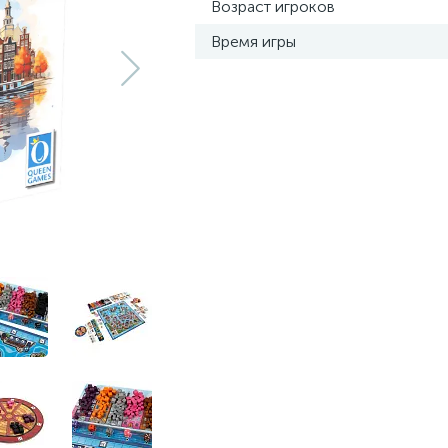
Возраст игроков
Время игры