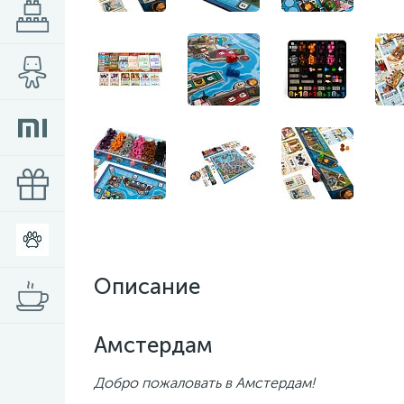
Описание
Амстердам
Добро пожаловать в Амстердам!