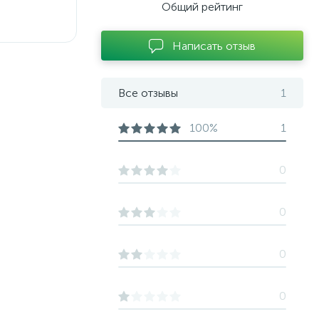
Общий рейтинг
Написать отзыв
Все отзывы
1
100%
1
0
0
0
0