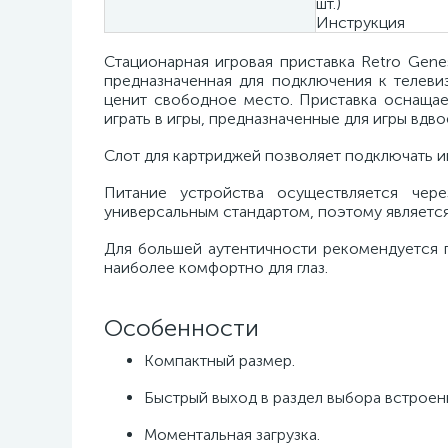
шт.)
Инструкция
Стационарная игровая приставка Retro Genes
предназначенная для подключения к телеви
ценит свободное место. Приставка оснаща
играть в игры, предназначенные для игры вдво
Слот для картриджей позволяет подключать иг
Питание устройства осуществляется чер
универсальным стандартом, поэтому являетс
Для большей аутентичности рекомендуется 
наиболее комфортно для глаз.
Особенности
Компактный размер.
Быстрый выход в раздел выбора встроен
Моментальная загрузка.