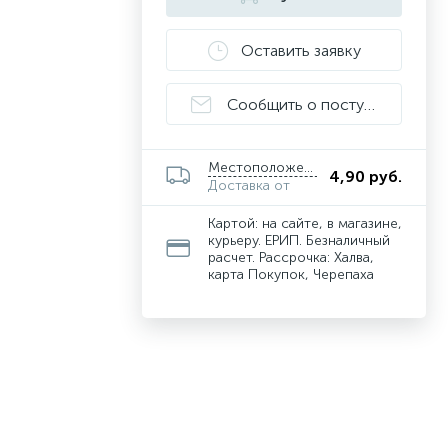
Оставить заявку
Сообщить о поступлении
Местоположение
4,90 руб.
Доставка от
Картой: на сайте, в магазине,
курьеру. ЕРИП. Безналичный
расчет. Рассрочка: Халва,
карта Покупок, Черепаха