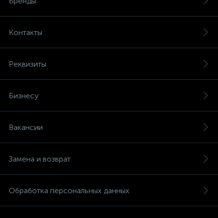
Бренды
Контакты
Реквизиты
Бизнесу
Вакансии
Замена и возврат
Обработка персональных данных