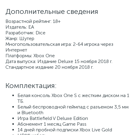
Дополнительные сведения
Возрастной рейтинг: 18+
Издатель: EA
Разработчик: Dice
Жанр: Шутер
Многопользовательская игра: 2-64 игрока через
Интернет
Платформы: Xbox One
Дата выпуска: Издание Deluxe 15 ноября 2018 г.
Стандартное издание 20 ноября 2018 г.
Комплектация:
Белая консоль Xbox One S с жестким диском на 1
ТБ.
Белый беспроводной геймпад с разъемом 3,5 мм
и Bluetooth
Игра Battlefield V Deluxe Edition
Абонемент 1 месяц Game Pass
14 дней пробной подписки Xbox Live Gold