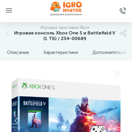
Игровые приставки Xbox
Игровая консоль Xbox One S и Battlefield V
(1 ТБ) / 234-00689
Описание
Характеристики
Дополнительные 