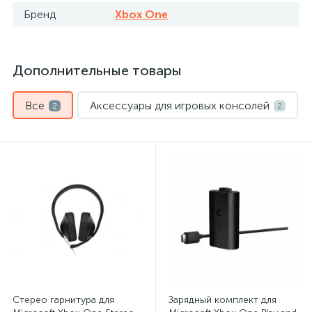
Бренд
Xbox One
Дополнительные товары
Все
Аксессуары для игровых консолей
2
2
Стерео гарнитура для
Зарядный комплект для