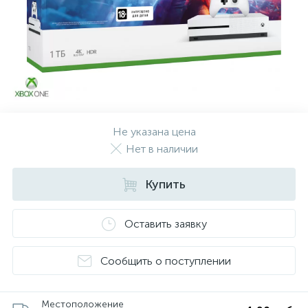
Не указана цена
Нет в наличии
Купить
Оставить заявку
Сообщить о поступлении
Местоположение