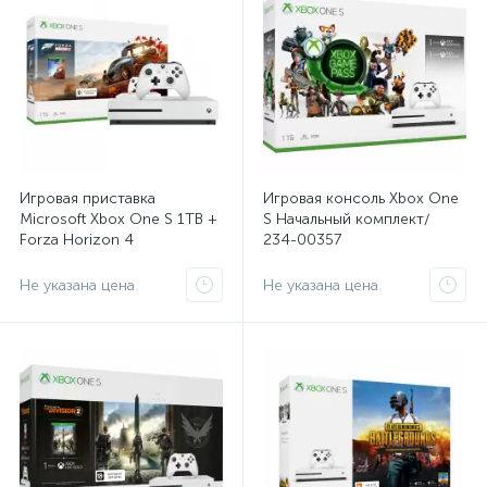
Игровая приставка
Игровая консоль Xbox One
Microsoft Xbox One S 1TB +
S Начальный комплект/
Forza Horizon 4
234-00357
Не указана цена
Не указана цена