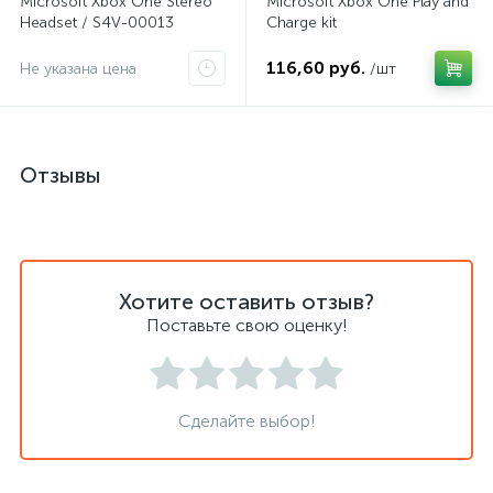
Microsoft Xbox One Stereo
Microsoft Xbox One Play and
Headset / S4V-00013
Charge kit
116,60 руб.
Не указана цена
/шт
Отзывы
Хотите оставить отзыв?
Поставьте свою оценку!
Сделайте выбор!