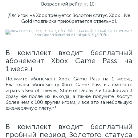
Возрастной рейтинг: 18+
Для игры на Xbox требуется Золотой статус Xbox Live
Gold (подписка приобретается отдельно).
В комплект входит бесплатный
абонемент Xbox Game Pass на
1 месяц
Получите абонемент Xbox Game Pass на 1 месяц.
Благодаря абонементу Xbox Game Pass вы сможете
играть в Sea of Thieves, State of Decay 2 и Crackdown 3
сразу же после их выхода, а также получите доступ
более чем к 100 другим играм, и все это за небольшую
ежемесячную плату.**
В комплект входит бесплатный
пробный период Золотого статуса