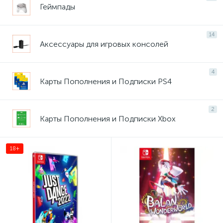
Геймпады
14
Аксессуары для игровых консолей
4
Карты Пополнения и Подписки PS4
2
Карты Пополнения и Подписки Xbox
18+