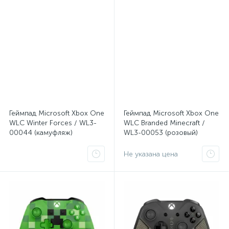
Геймпад Microsoft Xbox One
Геймпад Microsoft Xbox One
WLC Winter Forces / WL3-
WLC Branded Minecraft /
00044 (камуфляж)
WL3-00053 (розовый)
Не указана цена