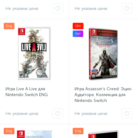
Не указана цена
Не указана цена
Eng
18+
Хит
Игра Live A Live для
Игра Assassin's Creed: Эцио
Nintendo Switch ENG
Аудиторе. Коллекция для
Nintendo Switch
Не указана цена
Не указана цена
Eng
Eng