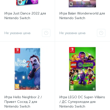
Игра Just Dance 2022 для
Игра Balan Wonderworld для
Nintendo Switch
Nintendo Switch
Не указана цена
Не указана цена
Игра Hello Neighbor 2 /
Игра LEGO DC Super-Villains
Привет Сосед 2 для
/ ДС Суперзлодеи для
Nintendo Switch
Nintendo Switch