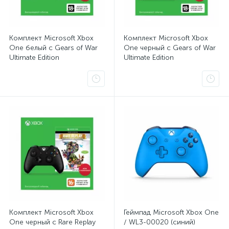
Комплект Microsoft Xbox
Комплект Microsoft Xbox
One белый с Gears of War
One черный с Gears of War
Ultimate Edition
Ultimate Edition
Комплект Microsoft Xbox
Геймпад Microsoft Xbox One
One черный с Rare Replay
/ WL3-00020 (синий)