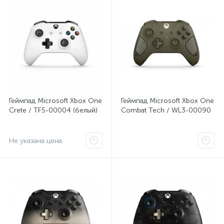
Геймпад Microsoft Xbox One
Геймпад Microsoft Xbox One
Crete / TF5-00004 (белый)
Combat Tech / WL3-00090
Не указана цена