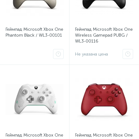
Геймпад Microsoft Xbox One
Геймпад Microsoft Xbox One
Phantom Black / WL3-00101
Wireless Gamepad PUBG /
WL3-00116
Не указана цена
Геймпад Microsoft Xbox One
Геймпад Microsoft Xbox One