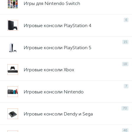
Игры для Nintendo Switch
6
Игровые консоли PlayStation 4
15
Игровые консоли PlayStation 5
18
Игровые консоли Xbox
7
Игровые консоли Nintendo
70
Игровые консоли Dendy и Sega
46