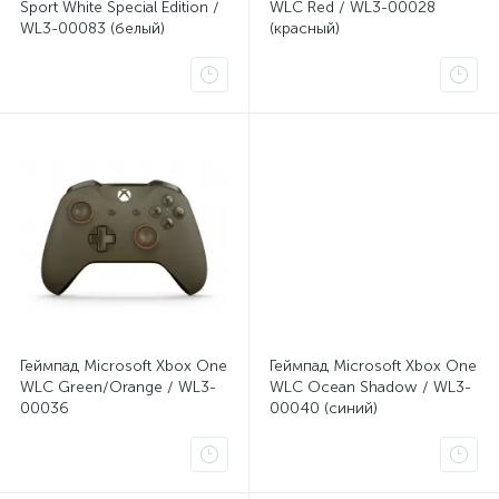
Sport White Special Edition /
WLC Red / WL3-00028
WL3-00083 (белый)
(красный)
Геймпад Microsoft Xbox One
Геймпад Microsoft Xbox One
WLC Green/Orange / WL3-
WLC Ocean Shadow / WL3-
00036
00040 (синий)