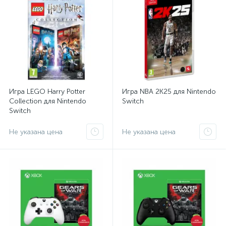
Игра LEGO Harry Potter
Игра NBA 2K25 для Nintendo
Collection для Nintendo
Switch
Switch
Не указана цена
Не указана цена