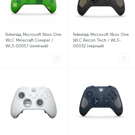
Геймпад Microsoft Xbox One
Геймпад Microsoft Xbox One
WLC Minecraft Creeper /
WLC Recon Tech / WL3-
WL3-00057 (зелёный)
00032 (черный)