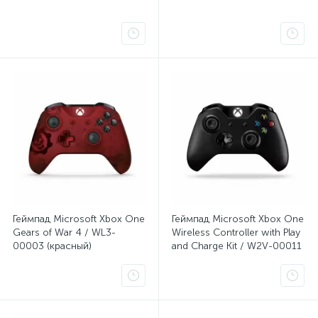
Геймпад Microsoft Xbox One
Геймпад Microsoft Xbox One
Gears of War 4 / WL3-
Wireless Controller with Play
00003 (красный)
and Charge Kit / W2V-00011
(черный)