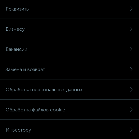
Реквизиты
Бизнесу
Вакансии
Замена и возврат
Обработка персональных данных
Обработка файлов cookie
Инвестору