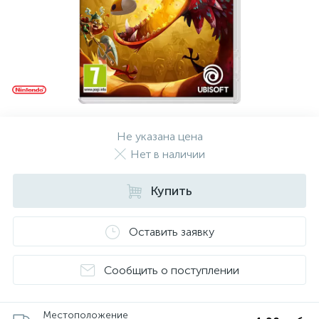
Не указана цена
Нет в наличии
Купить
Оставить заявку
Сообщить о поступлении
Местоположение