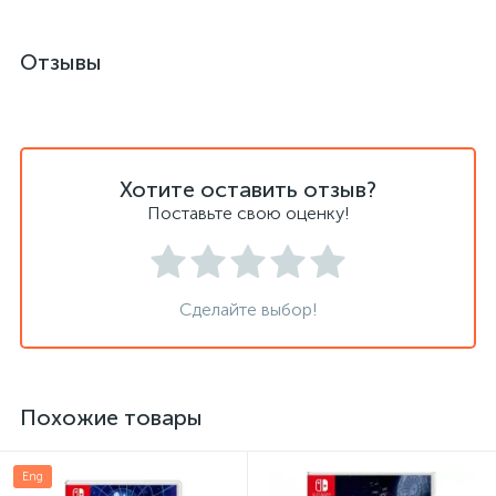
Отзывы
Хотите оставить отзыв?
Поставьте свою оценку!
Сделайте выбор!
Похожие товары
Eng