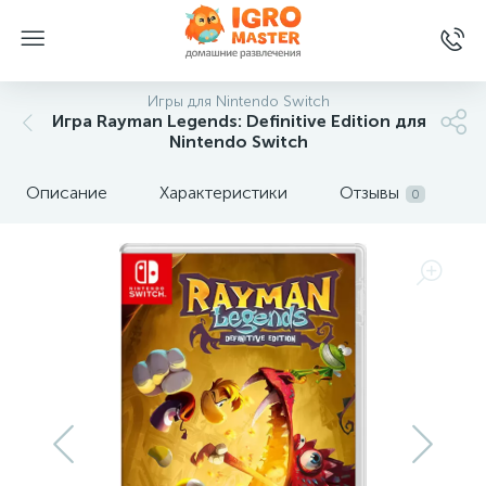
Игры для Nintendo Switch
Игра Rayman Legends: Definitive Edition для
Nintendo Switch
Описание
Характеристики
Отзывы
0