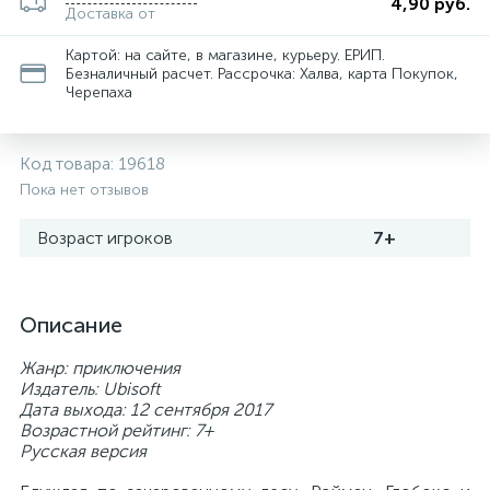
4,90 руб.
Доставка от
Картой: на сайте, в магазине, курьеру. ЕРИП.
Безналичный расчет. Рассрочка: Халва, карта Покупок,
Черепаха
Код товара:
19618
Пока нет отзывов
Возраст игроков
7+
Описание
Жанр: приключения
Издатель: Ubisoft
Дата выхода: 12 сентября 2017
Возрастной рейтинг: 7+
Русская версия