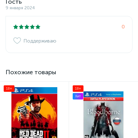
Гость
9 января 2024
0
Поддерживаю
Похожие товары
18+
18+
Хит