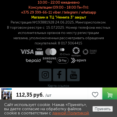
10:00 - 22:00 ежедневно
Консультации (09:00 - 18:00 Пн-Пт):
+375 29 399-66-11 viber / telegram / whatsapp
Магазин в ТЦ "Немига 3" закрыт
Регистрация №193881928 24
.06.2025, Мингорисполком.
В торговом реестре с 15.07.2025. Номер телефона
местных
исполнительных органов по месту
регистрации
магазина,
уполномоченных рассматривать обращения
покупателей: 8 017 3064415
Карта ссылок
112,35 руб.
/шт
Сайт использует cookie. Нажав «Принять»,
0
0
вы даете согласие на обработку файлов
Принять
cookie в соответствии с
данной Политикой
.
Каталог
Поиск
Избранное
Корзина
Войти