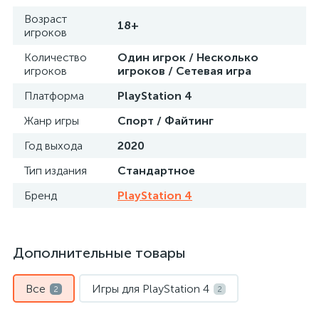
Возраст
18+
игроков
Количество
Один игрок / Несколько
игроков
игроков / Сетевая игра
Платформа
PlayStation 4
Жанр игры
Спорт / Файтинг
Год выхода
2020
Тип издания
Стандартное
Бренд
PlayStation 4
Дополнительные товары
Все
Игры для PlayStation 4
2
2