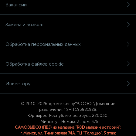
Вакансии
Замена и возврат
Обработка персональных данных
Обработка файлов cookie
Инвестору
© 2
010-2026, igromaster.
by™, ООО "Домашние
развлечения", УНП 193881928.
Юр. адрес: Республика Беларусь, 220030,
г. Минск, ул. Немига, 3, пом. 375
САМОВЫВОЗ (ПВЗ) из магазина "R&D магазин историй":
г. Минск, ул. Тимирязева 74A, ТЦ "Палаццо", 3 этаж