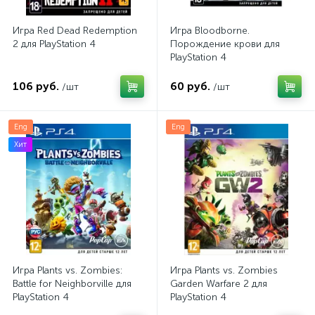
Игра Red Dead Redemption
Игра Bloodborne.
2 для PlayStation 4
Порождение крови для
PlayStation 4
106 руб.
60 руб.
/шт
/шт
Eng
Eng
Хит
Игра Plants vs. Zombies:
Игра Plants vs. Zombies
Battle for Neighborville для
Garden Warfare 2 для
PlayStation 4
PlayStation 4