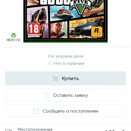
Не указана цена
Нет в наличии
Купить
Оставить заявку
Сообщить о поступлении
Местоположение