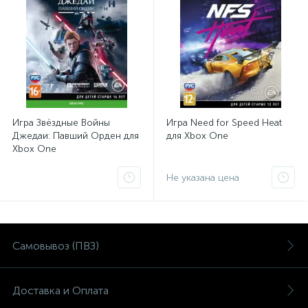
Игра Звёздные Войны
Игра Need for Speed Heat
Джедаи: Павший Орден для
для Xbox One
Xbox One
Не указана цена
Самовывоз (ПВЗ)
Доставка и Оплата