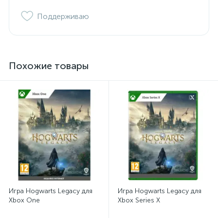
Поддерживаю
Похожие товары
Игра Hogwarts Legacy для
Игра Hogwarts Legacy для
Xbox One
Xbox Series X