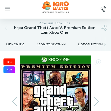
Игры для Xbox One
Игра Grand Theft Auto V. Premium Edition
для Xbox One
Описание
Характеристики
Дополнительные 
18+
Хит