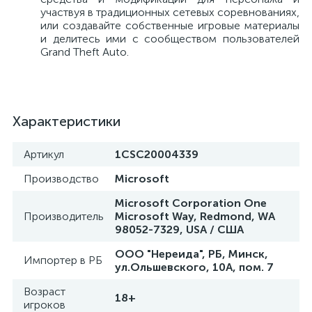
участвуя в традиционных сетевых соревнованиях,
или создавайте собственные игровые материалы
и делитесь ими с сообществом пользователей
Grand Theft Auto.
Характеристики
Артикул
1CSC20004339
Производство
Microsoft
Microsoft Corporation One
Производитель
Microsoft Way, Redmond, WA
98052-7329, USA / США
ООО "Нереида", РБ, Минск,
Импортер в РБ
ул.Ольшевского, 10А, пом. 7
Возраст
18+
игроков