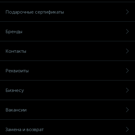
Подарочные сертификаты
Бренды
Контакты
Реквизиты
Бизнесу
Вакансии
Замена и возврат