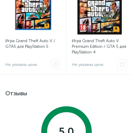
Игра Grand Theft Auto V /
Игра Grand Theft Auto V.
GTA5 для PlayStation 5
Premium Edition / GTA 5 для
PlayStation 4
Не указана цена
Не указана цена
Отзывы
5.0