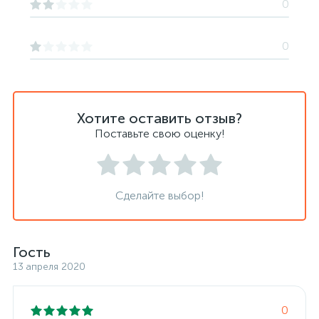
0
0
Хотите оставить отзыв?
Поставьте свою оценку!
Сделайте выбор!
Гость
13 апреля 2020
0