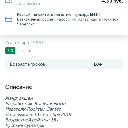
4,90 руб.
Доставка от
Картой: на сайте, в магазине, курьеру. ЕРИП.
Безналичный расчет. Рассрочка: Халва, карта Покупок,
Черепаха
Код товара:
19583
1 отзыв
5.0
Возраст игроков
18+
Описание
Жанр: экшен
Разработчик: Rockstar North
Издатель: Rockstar Games
Дата выхода: 13 сентября 2019
Возрастной рейтинг: 18+
Русские субтитры