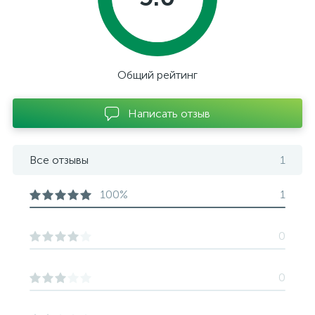
Общий рейтинг
Написать отзыв
Все отзывы
1
100%
1
0
0