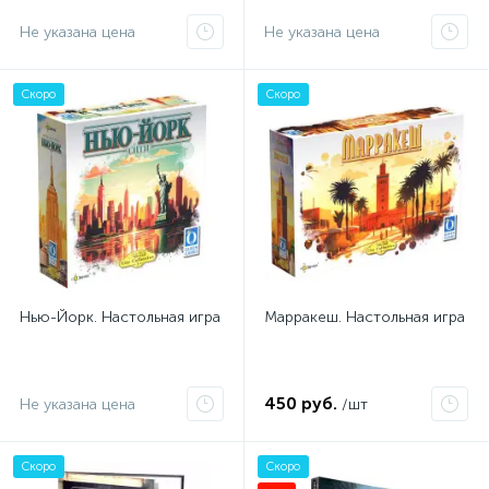
Не указана цена
Не указана цена
Скоро
Скоро
Нью-Йорк. Настольная игра
Марракеш. Настольная игра
450 руб.
Не указана цена
/шт
Скоро
Скоро