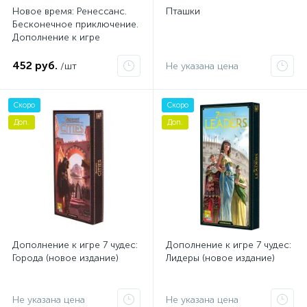
Новое время: Ренессанс.
Пташки
Бесконечное приключение.
Дополнение к игре
452 руб.
/шт
Не указана цена
Скоро
Скоро
Доп.
Доп.
Дополнение к игре 7 чудес:
Дополнение к игре 7 чудес:
Города (новое издание)
Лидеры (новое издание)
Не указана цена
Не указана цена