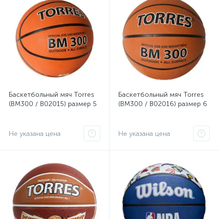
Баскетбольный мяч Torres
Баскетбольный мяч Torres
(BM300 / B02015) размер 5
(BM300 / B02016) размер 6
Не указана цена
Не указана цена