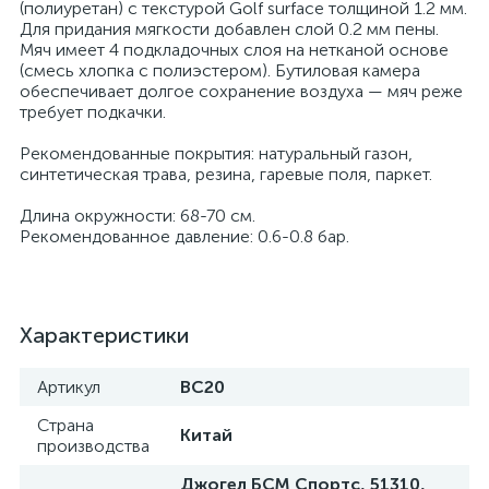
(полиуретан) с текстурой Golf surface толщиной 1.2 мм.
Для придания мягкости добавлен слой 0.2 мм пены.
Мяч имеет 4 подкладочных слоя на нетканой основе
(смесь хлопка с полиэстером). Бутиловая камера
обеспечивает долгое сохранение воздуха — мяч реже
требует подкачки.
Рекомендованные покрытия: натуральный газон,
синтетическая трава, резина, гаревые поля, паркет.
Длина окружности: 68-70 см.
Рекомендованное давление: 0.6-0.8 бар.
Характеристики
Артикул
BC20
Страна
Китай
производства
Джогел БСМ Спортс, 51310,