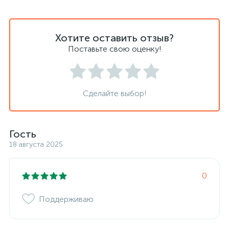
Хотите оставить отзыв?
Поставьте свою оценку!
Сделайте выбор!
Гость
18 августа 2025
0
Поддерживаю