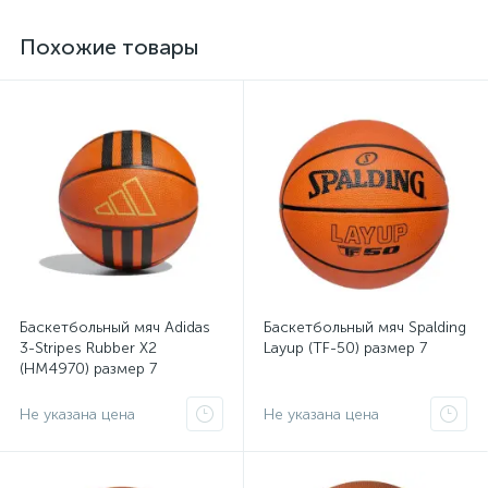
Похожие товары
Баскетбольный мяч Adidas
Баскетбольный мяч Spalding
3-Stripes Rubber X2
Layup (TF-50) размер 7
(HM4970) размер 7
Не указана цена
Не указана цена