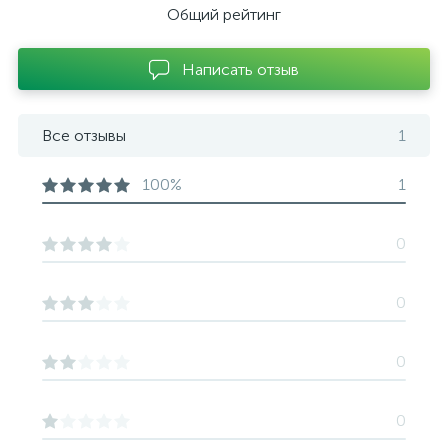
Общий рейтинг
Написать отзыв
Все отзывы
1
100%
1
0
0
0
0