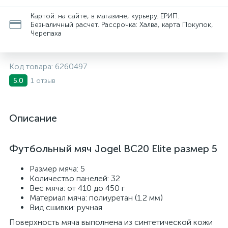
Картой: на сайте, в магазине, курьеру. ЕРИП.
Безналичный расчет. Рассрочка: Халва, карта Покупок,
Черепаха
Код товара:
6260497
1 отзыв
5.0
Описание
Футбольный мяч Jogel BC20 Elite размер 5
Размер мяча: 5
Количество панелей: 32
Вес мяча: от 410 до 450 г
Материал мяча: полиуретан (1.2 мм)
Вид сшивки: ручная
Поверхность мяча выполнена из синтетической кожи