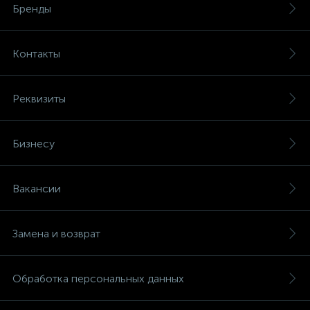
Бренды
Контакты
Реквизиты
Бизнесу
Вакансии
Замена и возврат
Обработка персональных данных