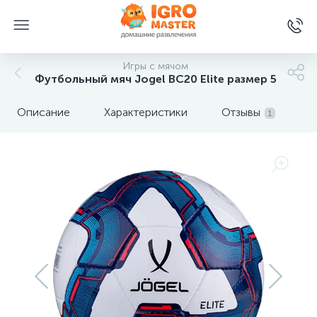
Игры с мячом
Футбольный мяч Jogel BC20 Elite размер 5
Описание
Характеристики
Отзывы
1