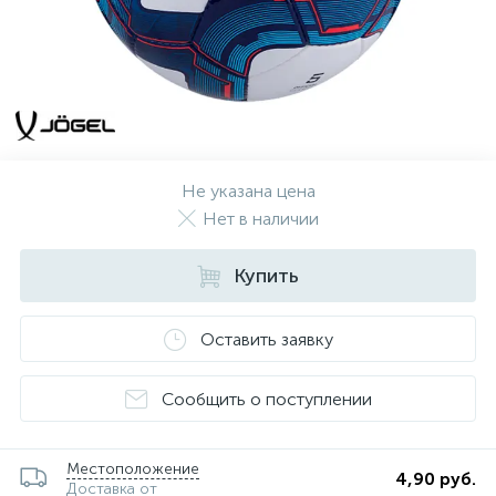
Не указана цена
Нет в наличии
Купить
Оставить заявку
Сообщить о поступлении
Местоположение
4,90 руб.
Доставка от