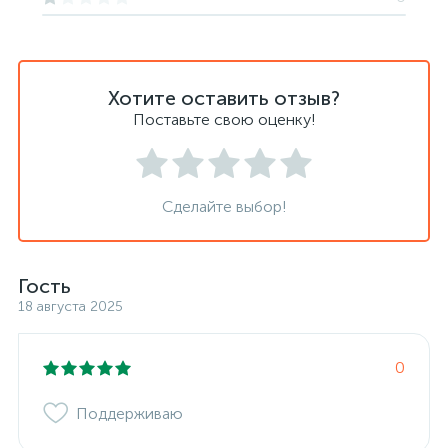
Хотите оставить отзыв?
Поставьте свою оценку!
Сделайте выбор!
Гость
18 августа 2025
0
Поддерживаю