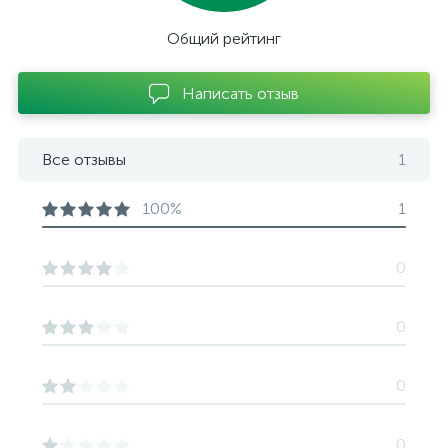
Общий рейтинг
Написать отзыв
Все отзывы
1
100%
1
0
0
0
0