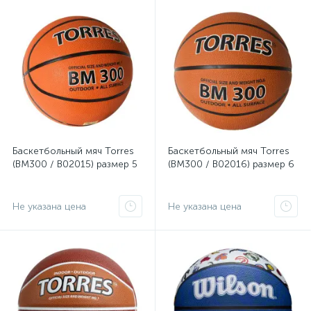
Баскетбольный мяч Torres
Баскетбольный мяч Torres
(BM300 / B02015) размер 5
(BM300 / B02016) размер 6
Не указана цена
Не указана цена