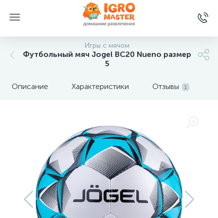
Игры с мячом
Футбольный мяч Jogel BC20 Nueno размер
5
Описание
Характеристики
Отзывы
1