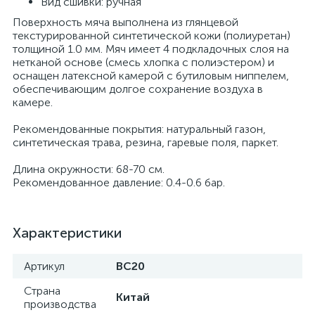
Вид сшивки: ручная
Поверхность мяча выполнена из глянцевой
текстурированной синтетической кожи (полиуретан)
толщиной 1.0 мм. Мяч имеет 4 подкладочных слоя на
нетканой основе (смесь хлопка с полиэстером) и
оснащен латексной камерой с бутиловым ниппелем,
обеспечивающим долгое сохранение воздуха в
камере.
Рекомендованные покрытия: натуральный газон,
синтетическая трава, резина, гаревые поля, паркет.
Длина окружности: 68-70 см.
Рекомендованное давление: 0.4-0.6 бар.
Характеристики
Артикул
BC20
Страна
Китай
производства