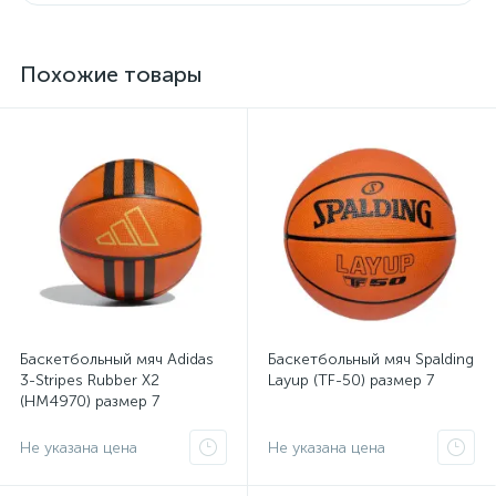
Похожие товары
Баскетбольный мяч Adidas
Баскетбольный мяч Spalding
3-Stripes Rubber X2
Layup (TF-50) размер 7
(HM4970) размер 7
Не указана цена
Не указана цена