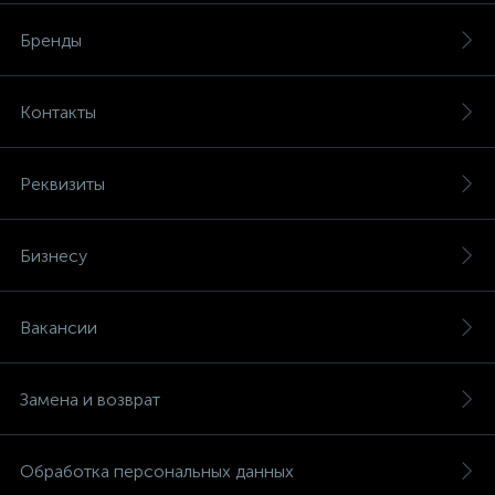
Бренды
Контакты
Реквизиты
Бизнесу
Вакансии
Замена и возврат
Обработка персональных данных