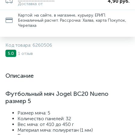
4,90 руб.
Доставка от
Картой: на сайте, в магазине, курьеру. ЕРИП.
Безналичный расчет. Рассрочка: Халва, карта Покупок,
Черепаха
Код товара:
6260506
1 отзыв
5.0
Описание
Футбольный мяч Jogel BC20 Nueno
размер 5
Размер мяча: 5
Количество панелей: 32
Вес мяча: от 410 до 450 г
Материал мяча: полиуретан (1 мм)