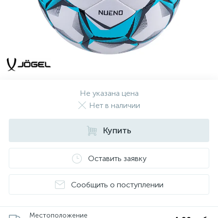
Не указана цена
Нет в наличии
Купить
Оставить заявку
Сообщить о поступлении
Местоположение