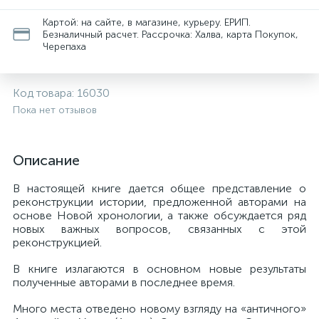
Картой: на сайте, в магазине, курьеру. ЕРИП.
Безналичный расчет. Рассрочка: Халва, карта Покупок,
Черепаха
Код товара:
16030
Пока нет отзывов
Описание
В настоящей книге дается общее представление о
реконструкции истории, предложенной авторами на
основе Новой хронологии, а также обсуждается ряд
новых важных вопросов, связанных с этой
реконструкцией.
В книге излагаются в основном новые результаты
полученные авторами в последнее время.
Много места отведено новому взгляду на «античного»