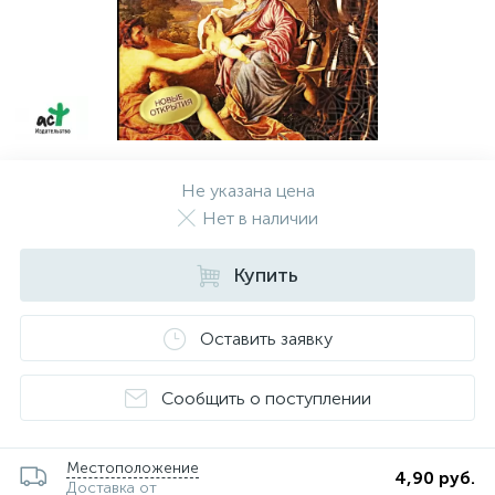
Не указана цена
Нет в наличии
Купить
Оставить заявку
Сообщить о поступлении
Местоположение
4,90 руб.
Доставка от