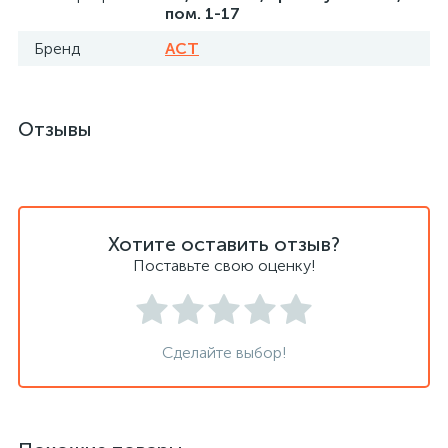
пом. 1-17
Бренд
АСТ
Отзывы
Хотите оставить отзыв?
Поставьте свою оценку!
Сделайте выбор!