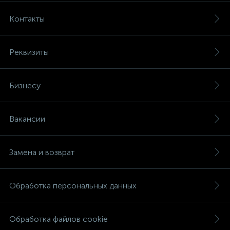
Контакты
Реквизиты
Бизнесу
Вакансии
Замена и возврат
Обработка персональных данных
Обработка файлов cookie