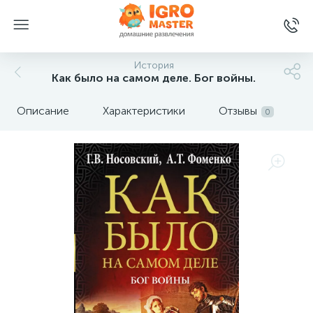
История
Как было на самом деле. Бог войны.
Описание
Характеристики
Отзывы
0