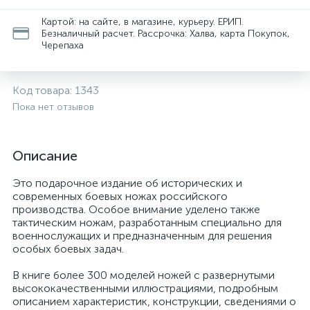
Картой: на сайте, в магазине, курьеру. ЕРИП.
Безналичный расчет. Рассрочка: Халва, карта Покупок,
Черепаха
Код товара:
1343
Пока нет отзывов
Описание
Это подарочное издание об исторических и
современных боевых ножах российского
производства. Особое внимание уделено также
тактическим ножам, разработанным специально для
военнослужащих и предназначенным для решения
особых боевых задач.
В книге более 300 моделей ножей с развернутыми
высококачественными иллюстрациями, подробным
описанием характеристик, конструкции, сведениями о