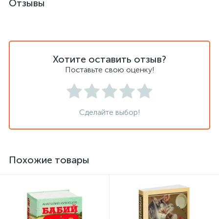
Отзывы
Хотите оставить отзыв?
Поставьте свою оценку!
Сделайте выбор!
Похожие товары