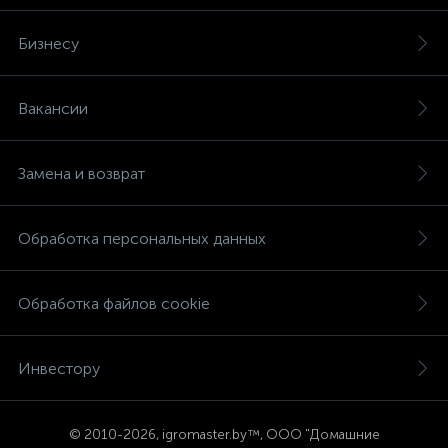
Бизнесу
Вакансии
Замена и возврат
Обработка персональных данных
Обработка файлов cookie
Инвестору
© 2
010-2026, igromaster.
by™, ООО "Домашние