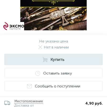
Не указана цена
Нет в наличии
Купить
Оставить заявку
Сообщить о поступлении
Местоположение
4,90 руб.
Доставка от