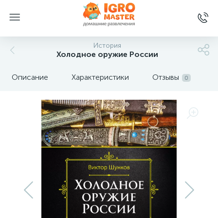
История
Холодное оружие России
Описание
Характеристики
Отзывы
0