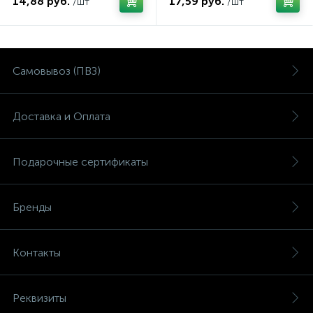
14,88 руб.
17,59 руб.
/шт
/шт
Самовывоз (ПВЗ)
Доставка и Оплата
Подарочные сертификаты
Бренды
Контакты
Реквизиты