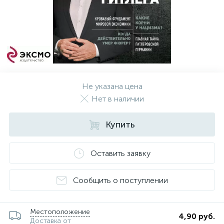
Не указана цена
Нет в наличии
Купить
Оставить заявку
Сообщить о поступлении
Местоположение
4,90 руб.
Доставка от