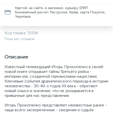
Картой: на сайте, в магазине, курьеру. ЕРИП.
Безналичный расчет. Рассрочка: Халва, карта Покупок,
Черепаха
Код товара:
35196
Пока нет отзывов
Описание
Известный телеведущий Игорь Прокопенко в своей
новой книге открывает тайны Третьего рейха -
империи зла, созданной германскими нацистами.
Ключевые события драматического периода в истории
человечества - 30-40-х годов ХХ века - обретают
новый смысл и значение, что не укладывается в
привычные для нас представления.
Игорь Прокопенко представляет неизвестные ранее -
чаще всего засекреченные - сведения о судьбе