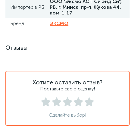
ООО "Эксмо АСТ Си энд Си",
Импортер в РБ
РБ, г. Минск, пр-т. Жукова 44,
пом. 1-17
Бренд
ЭКСМО
Отзывы
Хотите оставить отзыв?
Поставьте свою оценку!
Сделайте выбор!