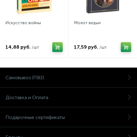
Искусство войны
Молот ведьм
14,88 руб.
17,59 руб.
/шт
/шт
Самовывоз (ПВЗ)
Доставка и Оплата
Подарочные сертификаты