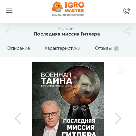
История
Последняя миссия Гитлера
Описание
Характеристики
Отзывы
0