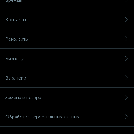
Бренды
Контакты
Реквизиты
Бизнесу
Вакансии
Замена и возврат
Обработка персональных данных