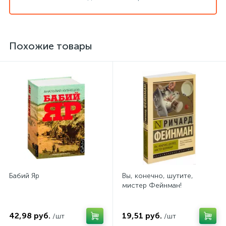
Похожие товары
Бабий Яр
Вы, конечно, шутите,
мистер Фейнман!
42,98 руб.
19,51 руб.
/шт
/шт