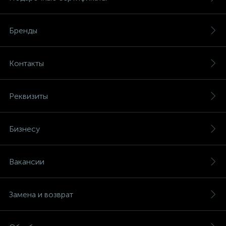
Бренды
Контакты
Реквизиты
Бизнесу
Вакансии
Замена и возврат