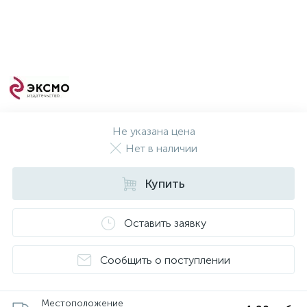
Не указана цена
Нет в наличии
Купить
Оставить заявку
Сообщить о поступлении
Местоположение