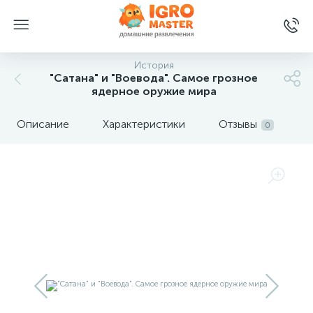
История
"Сатана" и "Воевода". Самое грозное
ядерное оружие мира
Описание
Характеристики
Отзывы
0