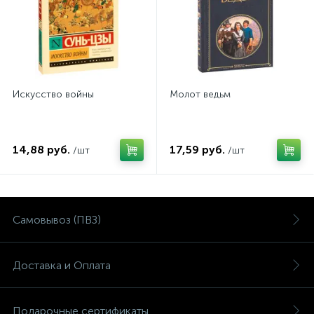
Искусство войны
Молот ведьм
14,88 руб.
17,59 руб.
/шт
/шт
Самовывоз (ПВЗ)
Доставка и Оплата
Подарочные сертификаты