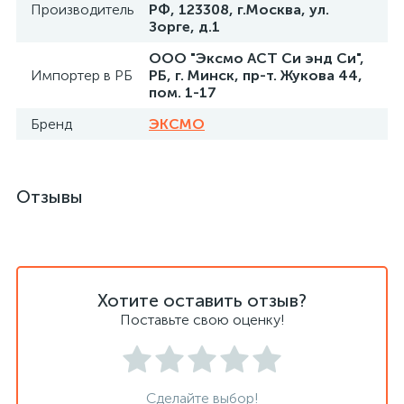
Производитель
РФ, 123308, г.Москва, ул.
Зорге, д.1
ООО "Эксмо АСТ Си энд Си",
Импортер в РБ
РБ, г. Минск, пр-т. Жукова 44,
пом. 1-17
Бренд
ЭКСМО
Отзывы
Хотите оставить отзыв?
Поставьте свою оценку!
Сделайте выбор!