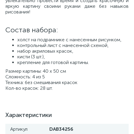
увлекательно провести время и создать красочную и
яркую картину своими руками даже без навыков
рисования!
Состав набора:
холст на подрамнике с нанесенным рисунком,
контрольный лист с нанесенной схемой,
набор акриловых красок,
кисти (3 шт.),
крепление для готовой картины.
Размер картины: 40 х 50 см
Сложность: 4 из 5
Техника: без смешивания красок
Кол-во красок: 28 шт.
Характеристики
Артикул
DAB34256