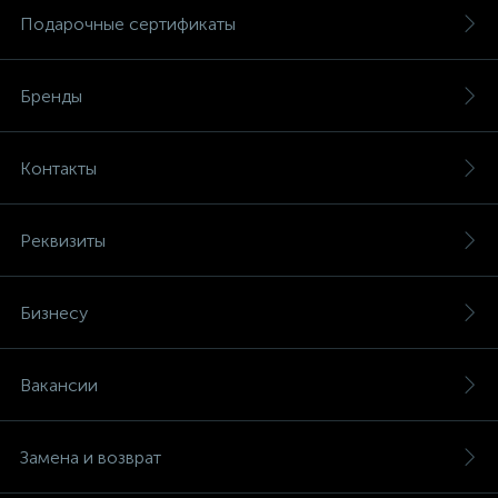
Подарочные сертификаты
Бренды
Контакты
Реквизиты
Бизнесу
Вакансии
Замена и возврат