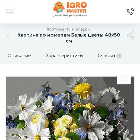
Картины по номерам
Картина по номерам Белые цветы 40×50
см
Описание
Характеристики
Отзывы
1