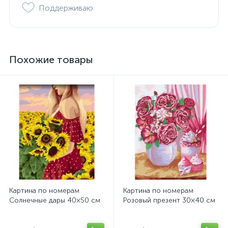
Поддерживаю
Похожие товары
Картина по номерам
Картина по номерам
Солнечные дары 40×50 см
Розовый презент 30×40 см