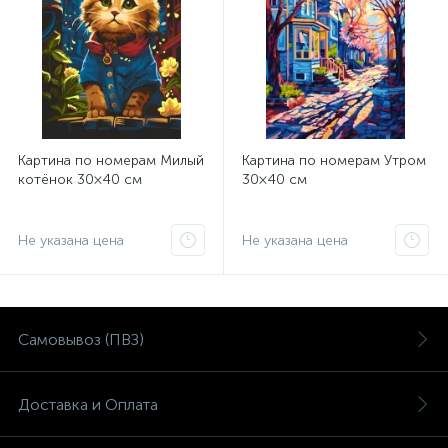
Картина по номерам Милый
Картина по номерам Утром
котёнок 30×40 см
30×40 см
Не указана цена
Не указана цена
Самовывоз (ПВЗ)
Доставка и Оплата