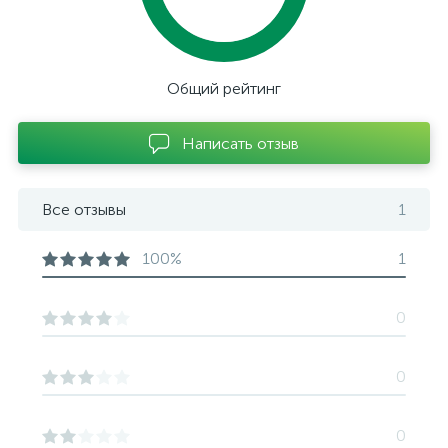
Общий рейтинг
Написать отзыв
Все отзывы
1
100%
1
0
0
0