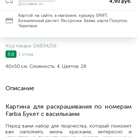
4,90 руб.
Доставка от
Картой: на сайте, в магазине, курьеру. ЕРИП.
Безналичный расчет. Рассрочка: Халва, карта Покупок,
Черепаха
Код товара:
DAB34256
1 отзыв
5.0
40×50 см. Сложность: 4. Цветов: 28.
Описание
Картина для раскрашивания по номерам
Farba Букет с васильками
Перед вами набор для творчества, который поможет
вам наполнить жизнь красками, интересно и