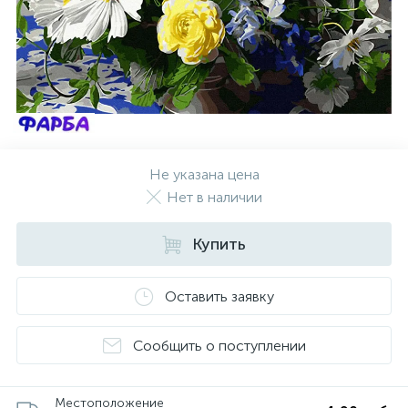
Не указана цена
Нет в наличии
Купить
Оставить заявку
Сообщить о поступлении
Местоположение