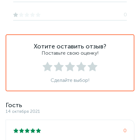
0
Хотите оставить отзыв?
Поставьте свою оценку!
Сделайте выбор!
Гость
14 октября 2021
0