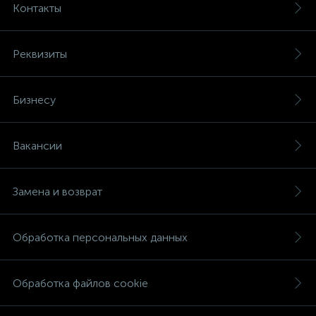
Контакты
Реквизиты
Бизнесу
Вакансии
Замена и возврат
Обработка персональных данных
Обработка файлов cookie