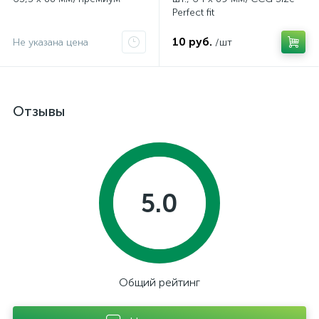
Perfect fit
10 руб.
Не указана цена
/шт
Отзывы
5.0
Общий рейтинг