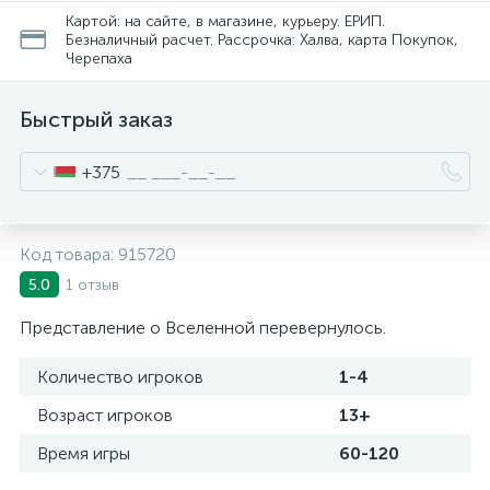
Картой: на сайте, в магазине, курьеру. ЕРИП.
Безналичный расчет. Рассрочка: Халва, карта Покупок,
Черепаха
Быстрый заказ
+375
Код товара:
915720
1 отзыв
5.0
Представление о Вселенной перевернулось.
Количество игроков
1-4
Возраст игроков
13+
Время игры
60-120