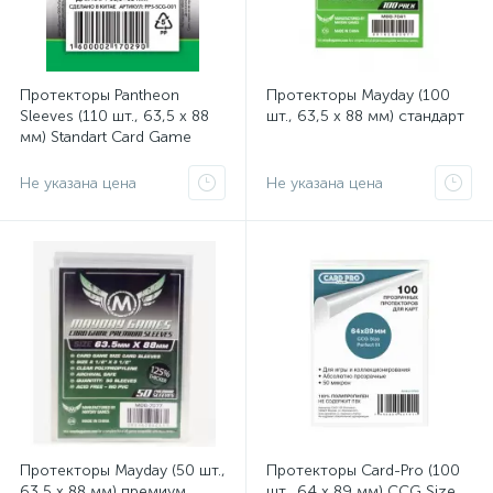
Протекторы Pantheon
Протекторы Mayday (100
Sleeves (110 шт., 63,5 x 88
шт., 63,5 x 88 мм) стандарт
мм) Standart Card Game
Гермес
Не указана цена
Не указана цена
Протекторы Mayday (50 шт.,
Протекторы Card-Pro (100
63,5 x 88 мм) премиум
шт., 64 x 89 мм) CCG Size