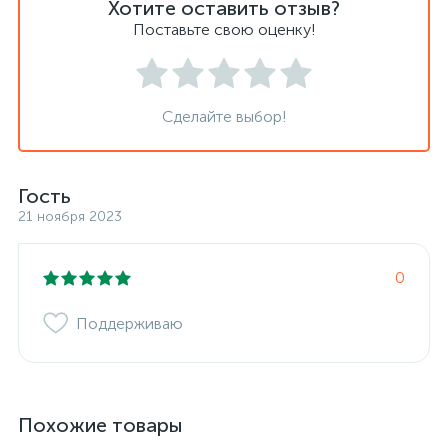
Хотите оставить отзыв?
Поставьте свою оценку!
Сделайте выбор!
Гость
21 ноября 2023
0
Поддерживаю
Похожие товары