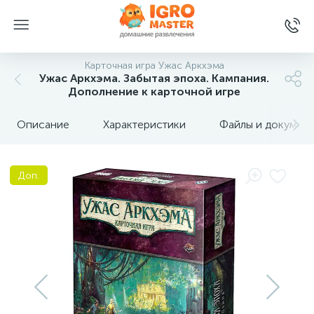
Карточная игра Ужас Аркхэма
Ужас Аркхэма. Забытая эпоха. Кампания.
Дополнение к карточной игре
Описание
Характеристики
Файлы и докумен
Доп.