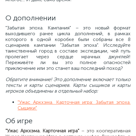
О дополнении
"Забытая эпоха. Кампания" – это новый формат
выходившего ранее цикла дополнений, в рамках
которого в одной коробке были собраны все 8
сценариев кампании "Забытая эпоха". Исследуйте
таинственный город в составе экспедиции, чей путь
пролегает через сердце мрачных джунглей!
Переживёте ли вы это полное опасностей
приключение или это станет ваш последний поход?
Обратите внимание! Это дополнение включает только
тексты и карты сценариев. Карты сыщиков и карты
игроков объединены в отдельный набор:
"Ужас Аркхэма. Карточная игра: Забытая эпоха.
Сыщики"
Об игре
"Ужас Аркхэма. Карточная игра"
– это кооперативная