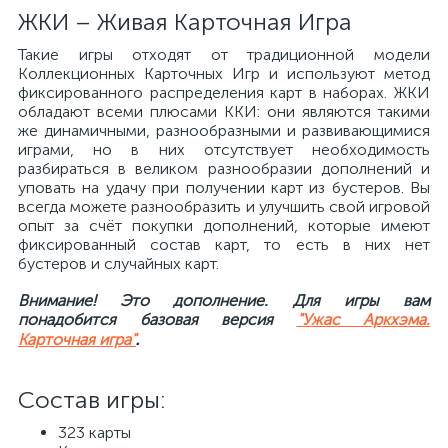
ЖКИ – Живая Карточная Игра
Такие игры отходят от традиционной модели
Коллекционных Карточных Игр и используют метод
фиксированного распределения карт в наборах. ЖКИ
обладают всеми плюсами ККИ: они являются такими
же динамичными, разнообразными и развивающимися
играми, но в них отсутствует необходимость
разбираться в великом разнообразии дополнений и
уповать на удачу при получении карт из бустеров. Вы
всегда можете разнообразить и улучшить свой игровой
опыт за счёт покупки дополнений, которые имеют
фиксированный состав карт, то есть в них нет
бустеров и случайных карт.
Внимание! Это дополнение. Для игры вам
понадобится базовая версия
"Ужас Аркхэма.
.
Карточная игра"
Состав игры:
323 карты