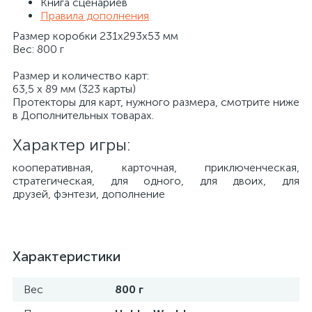
Книга сценариев
Правила дополнения
Размер коробки 231x293x53 мм
Вес: 800 г
Размер и количество карт:
63,5 x 89 мм (323 карты)
Протекторы для карт, нужного размера, смотрите ниже
в Дополнительных товарах.
Характер игры:
​кооперативная, карточная, приключенческая,
стратегическая, для одного, для двоих, для
друзей, фэнтези, дополнение
Характеристики
Вес
800 г