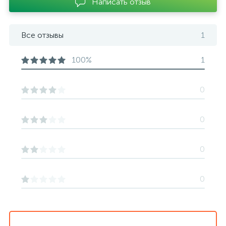
Написать отзыв
Все отзывы
1
100%
1
0
0
0
0