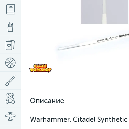
Описание
Warhammer. Citadel Synthetic 