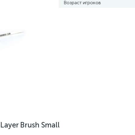
Возраст игроков
Layer Brush Small