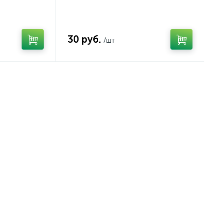
30 руб.
/шт