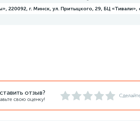
, 220092, г. Минск, ул. Притыцкого, 29, БЦ «Тивали»,
ставить отзыв?
Сделайте
авьте свою оценку!