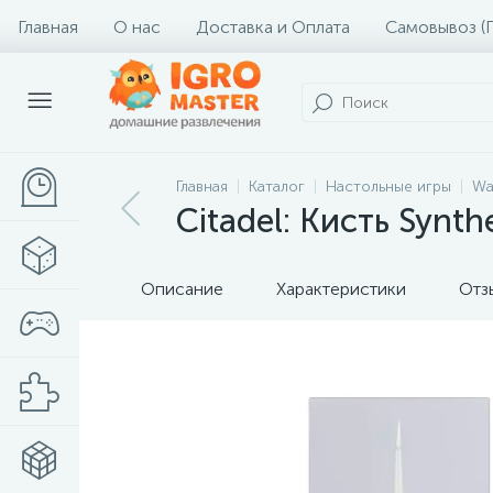
Главная
О нас
Доставка и Оплата
Самовывоз (
Главная
Каталог
Настольные игры
Wa
Citadel: Кисть Synthe
Описание
Характеристики
Отз