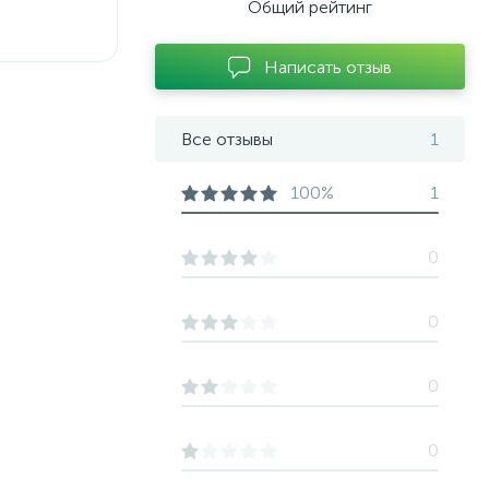
Общий рейтинг
Написать отзыв
Все отзывы
1
100%
1
0
0
0
0