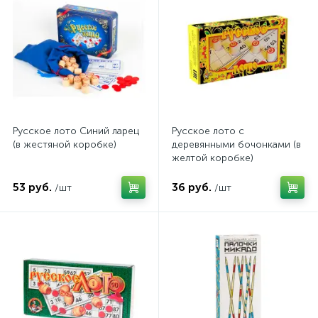
Русское лото Синий ларец
Русское лото с
(в жестяной коробке)
деревянными бочонками (в
желтой коробке)
53 руб.
36 руб.
/шт
/шт