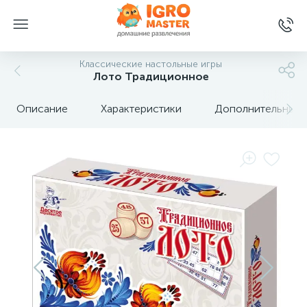
Классические настольные игры
Лото Традиционное
Описание
Характеристики
Дополнительные 