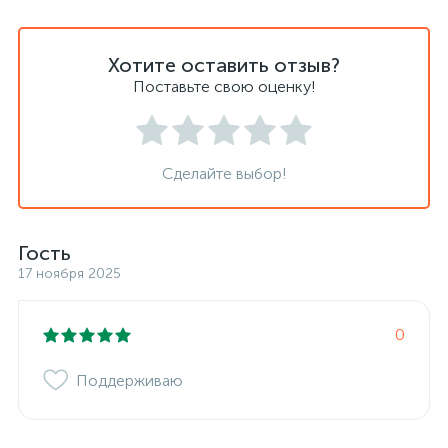
Хотите оставить отзыв?
Поставьте свою оценку!
Сделайте выбор!
Гость
17 ноября 2025
0
Поддерживаю