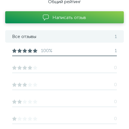
Общий рейтинг
Написать отзыв
Все отзывы
1
100%
1
0
0
0
0