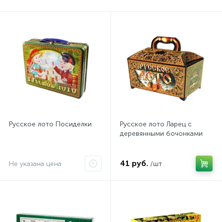
Русское лото Посиделки
Русское лото Ларец с
деревянными бочонками
41 руб.
Не указана цена
/шт