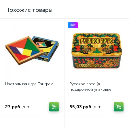
Похожие товары
Хит
Настольная игра Танграм
Русское лото (в
подарочной упаковке)
27 руб.
55,03 руб.
/шт
/шт