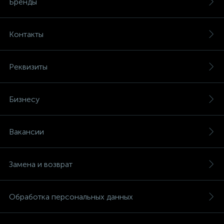
Бренды
Контакты
Реквизиты
Бизнесу
Вакансии
Замена и возврат
Обработка персональных данных