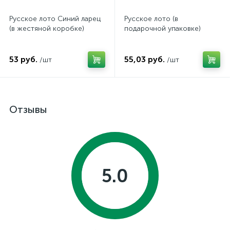
Русское лото Синий ларец
Русское лото (в
(в жестяной коробке)
подарочной упаковке)
53 руб.
55,03 руб.
/шт
/шт
Отзывы
5.0