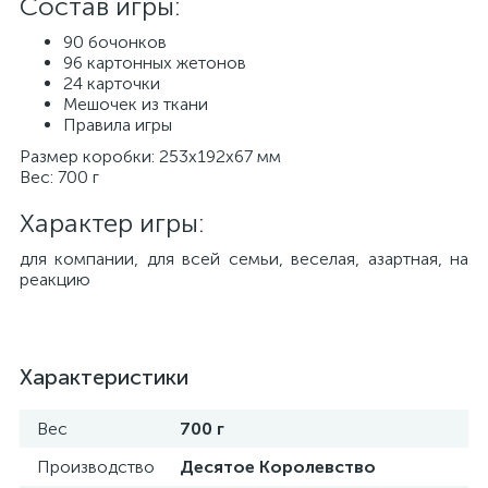
Состав игры:
90 бочонков
96 картонных жетонов
24 карточки
Мешочек из ткани
Правила игры
Размер коробки: 253x192x67 мм
Вес: 700 г
Характер игры:
для компании, для всей семьи, веселая, азартная, на
реакцию
Характеристики
Вес
700 г
Производство
Десятое Королевство