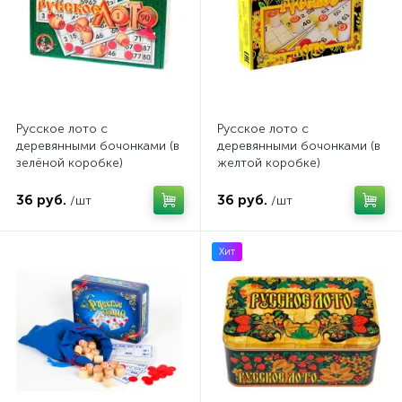
Русское лото с
Русское лото с
деревянными бочонками (в
деревянными бочонками (в
зелёной коробке)
желтой коробке)
36 руб.
36 руб.
/шт
/шт
Хит