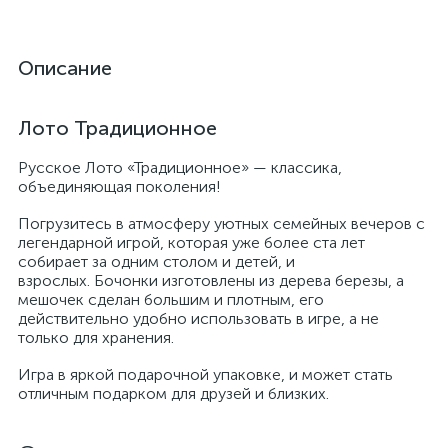
Описание
Лото Традиционное
Русское Лото «Традиционное» — классика,
объединяющая поколения!
Погрузитесь в атмосферу уютных семейных вечеров с
легендарной игрой, которая уже более ста лет
собирает за одним столом и детей, и
взрослых. Бочонки изготовлены из дерева березы, а
мешочек сделан большим и плотным, его
действительно удобно использовать в игре, а не
только для хранения.
Игра в яркой подарочной упаковке, и может стать
отличным подарком для друзей и близких.