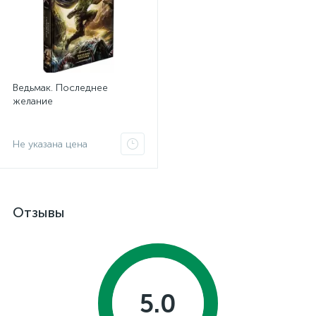
Ведьмак. Последнее
желание
Не указана цена
Отзывы
5.0