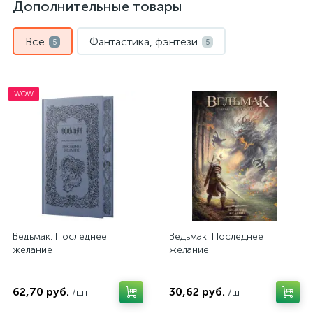
Дополнительные товары
Все
Фантастика, фэнтези
5
5
WOW
Ведьмак. Последнее
Ведьмак. Последнее
желание
желание
62,70 руб.
30,62 руб.
/шт
/шт