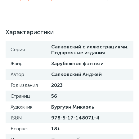
Характеристики
Сапковский с иллюстрациями.
Серия
Подарочные издания
Жанр
Зарубежное фэнтези
Автор
Сапковский Анджей
Год издания
2023
Страниц
56
Художник
Бургуэн Микаэль
ISBN
978-5-17-148071-4
Возраст
18+