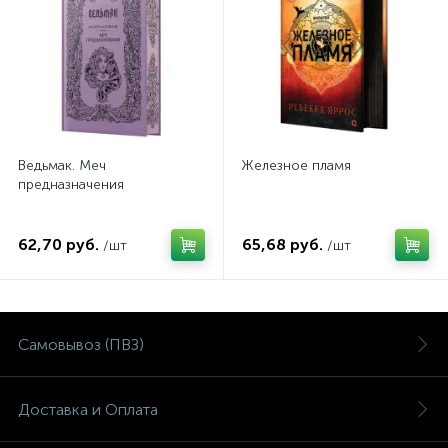
Ведьмак. Меч
Железное пламя
предназначения
62,70 руб.
65,68 руб.
/шт
/шт
Самовывоз (ПВЗ)
Доставка и Оплата