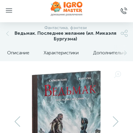
Фантастика, фэнтези
Ведьмак. Последнее желание (ил. Микаэля
Бургуэна)
Описание
Характеристики
Дополнительные 