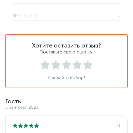
0
Хотите оставить отзыв?
Поставьте свою оценку!
Сделайте выбор!
Гость
5 сентября 2023
0