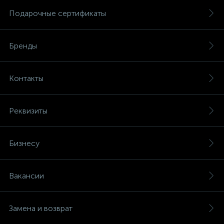
Подарочные сертификаты
Бренды
Контакты
Реквизиты
Бизнесу
Вакансии
Замена и возврат