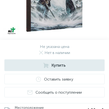
Не указана цена
Нет в наличии
Купить
Оставить заявку
Сообщить о поступлении
Местоположение