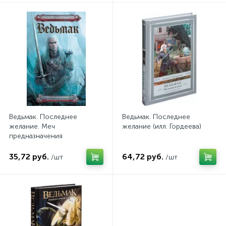
Ведьмак. Последнее
Ведьмак. Последнее
желание. Меч
желание (илл. Гордеева)
предназначения
35,72 руб.
64,72 руб.
/шт
/шт