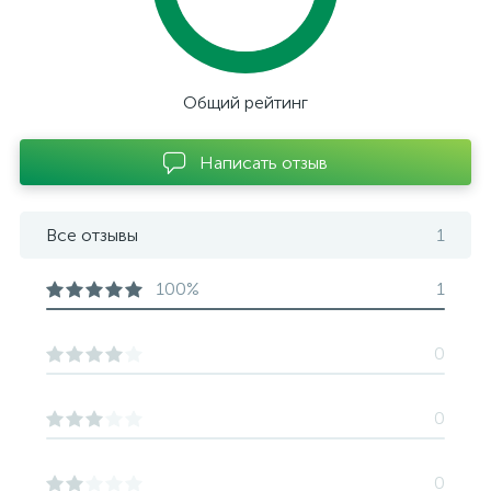
Общий рейтинг
Написать отзыв
Все отзывы
1
100%
1
0
0
0