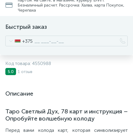
Картой: на сайте, в магазине, курьеру. ЕРИП.
Безналичный расчет. Рассрочка: Халва, карта Покупок,
Черепаха
Быстрый заказ
+375
Код товара:
4550988
1 отзыв
5.0
Описание
Таро Светлый Дух, 78 карт и инструкция –
Опробуйте волшебную колоду
Перед вами колода карт, которая символизирует