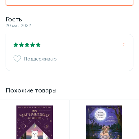
Гость
20 мая 2022
0
Поддерживаю
Похожие товары