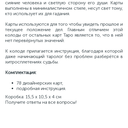
сияние человека и светлую сторону его души. Карты
выполнены в минималистичном стиле, несут свет тому,
кто использует их для гадания.
Карты используются для того чтобы увидеть прошлое и
текущее положение дел. Главным отличием этой
колоды от остальных карт Таро является то, что в ней
нет перевёрнутых значений.
К колоде прилагается инструкция, благодаря которой
даже начинающий таролог без проблем разберётся в
хитросплетениях судьбы.
Комплектация:
78 дизайнерских карт,
подробная инструкция.
Коробка: 15,5 х 10,5 х 4 см
Получите ответы на все вопросы!