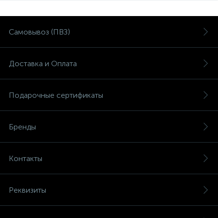
Самовывоз (ПВЗ)
Доставка и Оплата
Подарочные сертификаты
Бренды
Контакты
Реквизиты