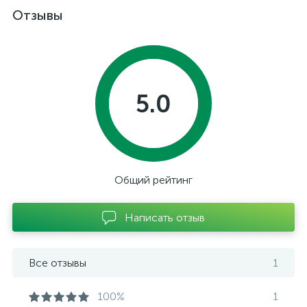
Отзывы
5.0
Общий рейтинг
Написать отзыв
Все отзывы
1
100%
1