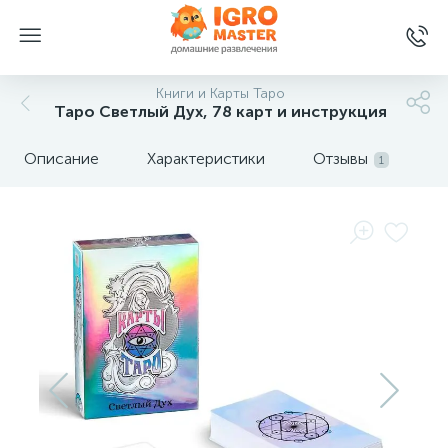
Книги и Карты Таро
Таро Светлый Дух, 78 карт и инструкция
Описание
Характеристики
Отзывы
1