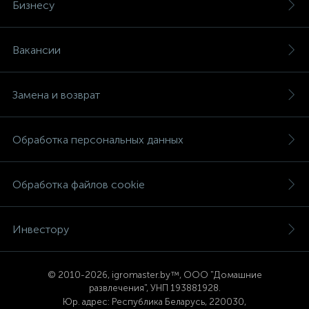
Бизнесу
Вакансии
Замена и возврат
Обработка персональных данных
Обработка файлов cookie
Инвестору
© 2
010-2026, igromaster.
by™, ООО "Домашние
развлечения", УНП 193881928.
Юр. адрес: Республика Беларусь, 220030,