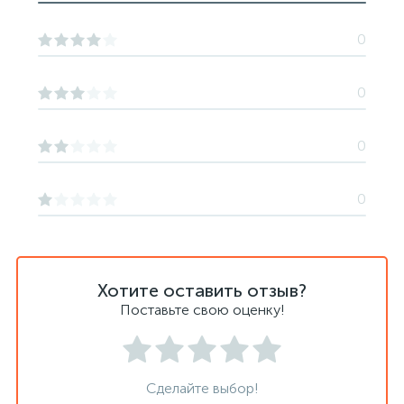
0
0
0
0
Хотите оставить отзыв?
Поставьте свою оценку!
Сделайте выбор!